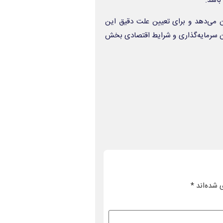
باشد.
ان می‌دهد و برای تعیین علت دقیق این
زان سرمایه‌گذاری و شرایط اقتصادی بخش
 شده‌اند
*