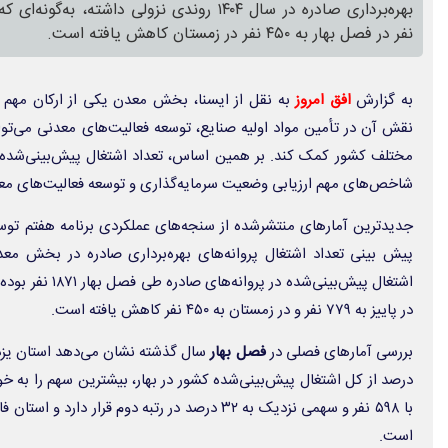
نفر در فصل بهار به ۴۵۰ نفر در زمستان کاهش یافته است.
به گزارش
افق امروز
به نقل از ایسنا، بخش معدن یکی از ارکان مهم اق
نقش آن در تأمین مواد اولیه صنایع، توسعه فعالیت‌های معدنی می‌تو
مختلف کشور کمک کند. بر همین اساس، تعداد اشتغال پیش‌بینی‌شده در 
شاخص‌های مهم ارزیابی وضعیت سرمایه‌گذاری و توسعه فعالیت‌های 
جدیدترین آمارهای منتشرشده از سنجه‌های عملکردی برنامه هفتم توس
در پاییز به ۷۷۹ نفر و در زمستان به ۴۵۰ نفر کاهش یافته است.
بررسی آمارهای فصلی در
فصل بهار
درصد از کل اشتغال پیش‌بینی‌شده کشور در بهار، بیشترین سهم را به
است.