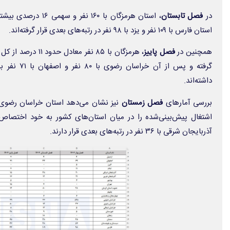
در
فصل تابستان
، استان هرمزگان با ۶۰
استان فارس با ۱۰۹ نفر و یزد با ۹۸ نفر در رتبه‌های بعدی قرار گرفته‌اند.
همچنین در
فصل پاییز
، هرمزگان با ۸۵ نفر 
گرفته و پس از
داشته‌اند.
بررسی آمارهای
فصل زمستان
آذربایجان شرقی با ۳۶ نفر در رتبه‌های بعدی قرار دارند.