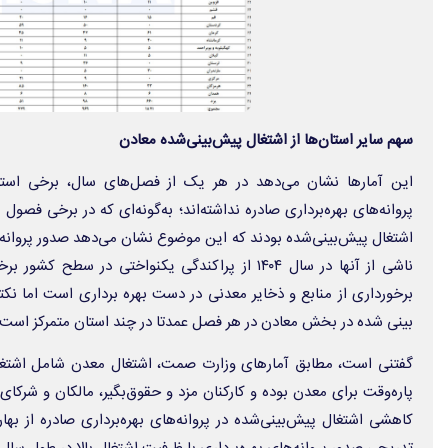
سهم سایر استان‌ها از اشتغال پیش‌بینی‌شده معادن
این آمارها نشان می‌دهد در هر یک از فصل‌های سال، برخی استان
پروانه‌های بهره‌برداری صادره نداشته‌اند؛ به‌گونه‌ای که در برخی فصول
اشتغال پیش‌بینی‌شده بودند که این موضوع نشان می‌دهد صدور پروانه‌ه
ناشی از آنها در سال ۱۴۰۴ از پراکندگی یکنواختی در س
برخورداری از منابع و ذخایر معدنی در دست بهره برداری است اما نک
بینی شده در بخش معادن در هر فصل عمدتا در چند استان متمرکز است.
گفتنی است، مطابق آمارهای وزارت صمت، اشتغال معدن شامل اشتغال
پاره‌وقت برای معدن بوده و کارکنان مزد و حقوق‌بگیر، مالکان و شرکای فع