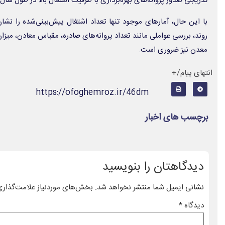
تدریجی صدور پروانه‌های بهره‌برداری با ظرفیت اشتغال بالا در طول سال 
با این حال، آمارهای موجود تنها تعداد اشتغال پیش‌بینی‌شده را نش
روند، بررسی عواملی مانند تعداد پروانه‌های صادره، مقیاس معادن، می
معدن نیز ضروری است.
انتهای پیام/+
https://ofoghemroz.ir/46dm
برچسب های اخبار
دیدگاهتان را بنویسید
نشانی ایمیل شما منتشر نخواهد شد.
بخش‌های موردنیاز علامت‌گذاری
دیدگاه
*