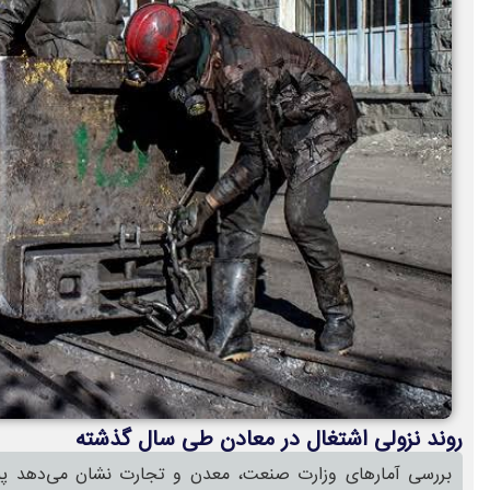
روند نزولی اشتغال در معادن طی سال گذشته
بررسی آمارهای وزارت صنعت، معدن و تجارت نشان می‌دهد پیش‌