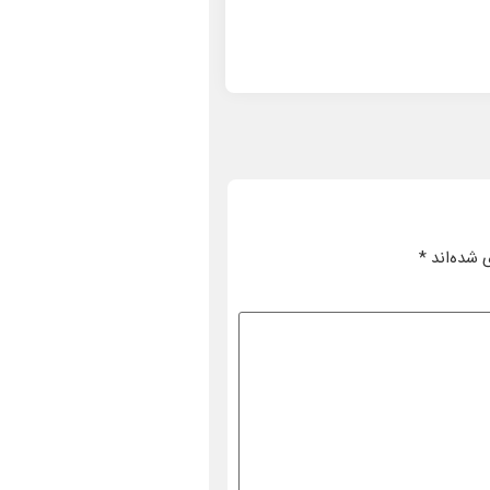
 شده‌اند
*