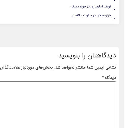
.
توقف آمار‌سازی در حوزه مسکن
.
بازارمسکن در سکوت و انتظار
دیدگاهتان را بنویسید
نشانی ایمیل شما منتشر نخواهد شد.
بخش‌های موردنیاز علامت‌گذاری
دیدگاه
*