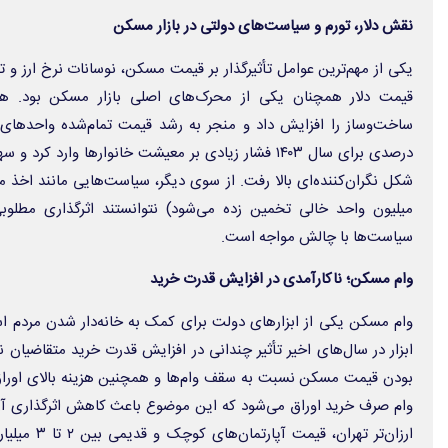
نقش دلار، تورم و سیاست‌های دولتی در بازار مسکن
قیمت دلار همچنان یکی از محرک‌های اصلی بازار مسکن بود. هر
درصدی برای سال ۱۴۰۳ فشار زیادی بر معیشت خانوارها وارد
میلیون واحد خالی تخمین زده می‌شود) نتوانستند اثرگذاری مطلو
سیاست‌ها با چالش مواجه است.
وام مسکن؛ ناکارآمدی در افزایش قدرت خرید
وام مسکن یکی از ابزارهای دولت برای کمک به خانه‌دار شدن مردم اس
ابزار در سال‌های اخیر تأثیر چندانی در افزایش قدرت خرید متقاضیان 
وام صرف خرید اوراق می‌شود که این موضوع باعث کاهش اثرگذاری آن
ارزان‌تر تهرا