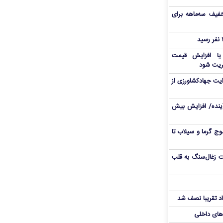
فیف سه‌ماهه برای
 یا افزایش قیمت
ریت شود
یت جهادکشاورزی از
 آینده/ افزایش بیش
ج گرما و سیلاب تا
ت زغال‌سنگ به قلب
د تقریبا نصف شد
‌های داخلی