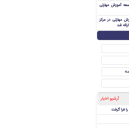
ای توسعه آموزش مهارتی
 آموزش مهارتی در مرکز
ارائه شد
صه
آرشیو اخبار
ا فرا گرفت