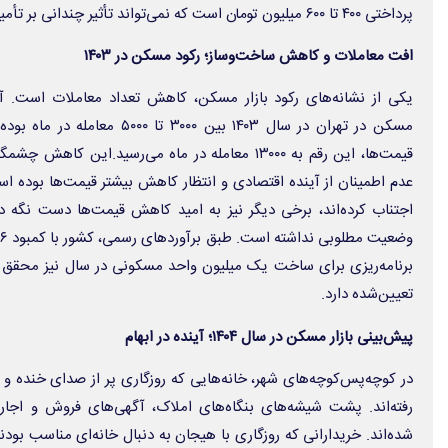
پرداختی ۴۰۰ تا ۶۰۰ میلیون تومان است که نمی‌تواند تأثیر چندانی بر تأمین مسکن داشته باشد.
افت معاملات و کاهش ساخت‌وساز؛ رکود مسکن در ۱۴۰۳
یکی از نشانه‌های رکود بازار مسکن، کاهش تعداد معاملات است. آم
مسکن در تهران در سال ۱۴۰۳ بین ۰۰
قیمت‌ها، این رقم به ۱۳۰۰۰ معامله در ماه می‌رسید.ای
عدم اطمینان از آینده اقتصادی و انتظار کاهش بیشتر قیمت‌ها بوده است. 
اجتناب کرده‌اند، برخی دیگر نیز به امید کاهش قیمت‌ها دست نگه دا
برنامه‌ریزی برای ساخت یک میلیون واحد مسکونی در سال نیز محقق 
تعیین‌شده دارد.
پیش‌بینی بازار مسکن در سال ۱۴۰۴؛ آینده در ابهام
در کوچه‌پس‌کوچه‌های شهر، خانه‌هایی که روزگاری پر از صدای خنده و 
رفته‌اند. پشت شیشه‌های بنگاه‌های املاک، آگهی‌های فروش و اجا
شده‌اند. خریدارانی که روزگاری با هیجان به دنبال خانه‌ای مناسب بودند