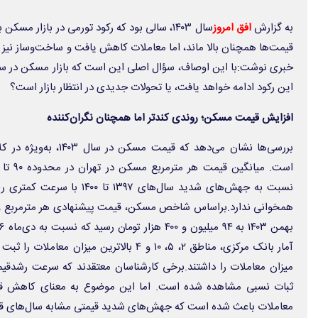
به گزارش
افق امروز
سال ۱۴۰۳، سالی بود که رکود تورمی در بازار م
قیمت‌ها همچنان بالا ماند، اما معاملات کاهش یافت و ساخت‌وساز نیز ب
این رکود ادامه خواهد یافت، یا تحولات جدیدی در انتظار بازار است؟
افزایش قیمت مسکن؛ روندی کندتر اما همچنان نگران‌کننده
بررسی‌ها نشان می‌دهد که ق
نسبت به جهش‌های شدید سال‌های ۹۷
میزان معاملات را داشتند.برخی کارشناسان معتقدند که سرعت رشدقیمت
ثبات نسبی مشاهده شده است. اما این موضوع به معنای کاهش قی
معاملات باعث شده است که جهش‌های شدید قیمتی مشابه سال‌های قبل