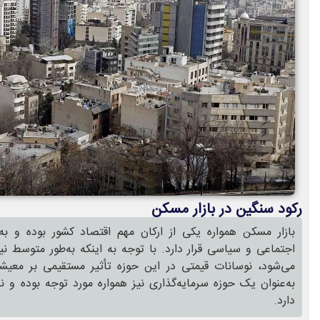
رکود سنگین در بازار مسکن
بازار مسکن همواره یکی از ارکان مهم اقتصاد کشور بوده و ب
اجتماعی و سیاسی قرار دارد. با توجه به اینکه به‌طور متوسط ن
می‌شود، نوسانات قیمتی در این حوزه تأثیر مستقیمی بر معیش
به‌عنوان یک حوزه سرمایه‌گذاری نیز همواره مورد توجه بوده و 
دارد.