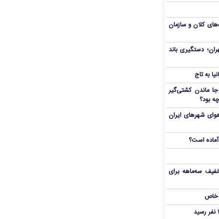
نده‌های کلان و سازمان
ران؛ دستگیری باند
ا به تاج
ا ماندن کشتی‌گیر
چه بود؟
هوای شهرهای ایران
آماده است؟
فیف سه‌ماهه برای
 خاص