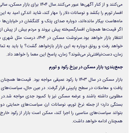
می‌کنند و از کنار آگهی‌ها عبور می‌کنند.س
افسار تورم را بکشد و نوسانات دلار را مهار کند، شاید اندکی امید به این 
ماه‌هاست بیکار مانده‌اند، دوباره صدای پتک و کلنگشان در خیابان‌ها طن
اگر قیمت‌ها همچنان افسارگسیخته پیش بروند و مردم بیش از پیش از ق
انتظار بازار خواهد بود.سرنوشت مسک
خواهد رفت و رونق دوباره به این بازار بازخواهد گشت؟ یا باید به تم
زمان، دست‌نیافتنی‌تر می‌شوند؟ زمان، پاسخ این معما را خواهد داد.
جمع‌بندی؛ بازار مسکن در برزخ رکود و تورم
بازار مسکن در سال ۱۴۰۳ با رکود عمیقی مواجه بود. قیمت‌
یافت و معاملات در سطح پایینی قرار گرفت. در عین حال، سیاست‌های ح
بستگی دارد؛ از جمله نرخ تورم، نوسانات ارز، سیاست‌های حمایتی دو
بتواند سیاست‌های مناسبی را اجرا کند، ممکن است بازار از رکود خارج 
همچنان ادامه خواهد داشت.