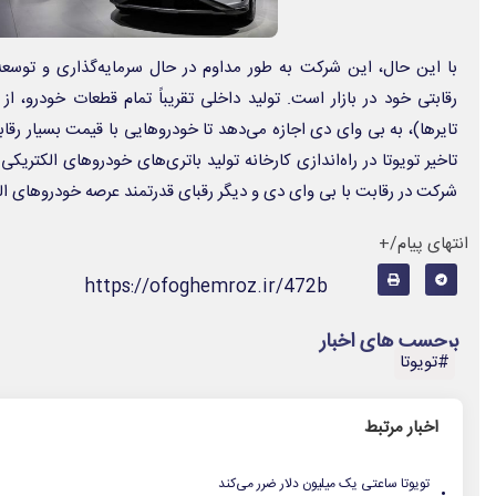
با این حال، این شرکت به طور مداوم در حال سرمایه‌گذاری و توسع
رقابتی خود در بازار است. تولید داخلی تقریباً تمام قطعات خودرو، ا
تایرها)، به بی‌ وای‌ دی اجازه می‌دهد تا خودروهایی با قیمت بسیار رقاب
تاخیر تویوتا در راه‌اندازی کارخانه‌ تولید باتری‌های خودروهای الکت
شرکت در رقابت با بی‌ وای‌ دی و دیگر رقبای قدرتمند عرصه‌ خودروهای ا
انتهای پیام/+
https://ofoghemroz.ir/472b
برچسب های اخبار
#تویوتا
اخبار مرتبط
.
تویوتا ساعتی یک میلیون دلار ضرر می‌کند