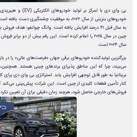
سال ۲۰۲۴ است.
بزرگترین تولیدکننده خودروهای برقی جهان «فرصت‌های عالی» را در با
می‌بیند، چرا که این مناطق پذیرای برندهای چینی هستند. همچنین، ان
بریتانیا به طور قابل توجهی افزایش یابد. استراتژی بی‌ وای‌ دی برای 
کنار تأمین قطعات کلیدی از چین است. این شرکت پیش‌بینی می‌کند که
فروش‌های خارجی حاصل شود، هرچند زمان دقیقی برای آن تعیین نکرد