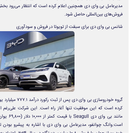
فروش‌های بین‌المللی حاصل شود.
شانس بی وای دی برای سبقت از تویوتا در فروش و سودآوری
کرده است که این موفقیت تنها آغاز راه است. این شرکت علی‌رغم ارائ
مانند بی وا
است.وانگ چوانفو، مدیرعامل بی‌ وای‌ دی با اشاره به پیشرو بودن تو