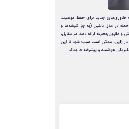
ه‌ فناوری‌های جدید برای حفظ موقعیت
ز جمله در مدل دلفین (به جز شیشه‌ها و
تی و مقرون‌به‌صرفه ارائه دهد. در مقابل،
ریکی در ژاپن، ممکن است سبب شود تا این
لکتریکی هوشمند و پیشرفته جا بماند.