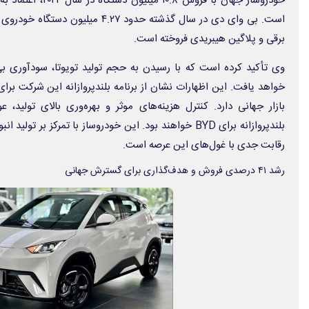
خودروساز جهان با فروش
برقی و پلاگین هیبریدی فروخته است.
وی تأکید کرده است که با رسیدن به حجم تولید تویوتا، سودآوری بی
خواهد یافت. این اظهارات نشان از برنامه‌ بلندپروازانه‌ این شرکت بر
بازار جهانی دارد. کنترل هزینه‌های موثر و بهره‌وری بالای تولید،
بلندپروازانه برای BYD خواهند بود. این خودروساز با تمرکز بر 
رقابت جدی با غول‌های این عرصه است.
رشد ۴۱ درصدی فروش و هدف‌گذاری برای گسترش جهانی