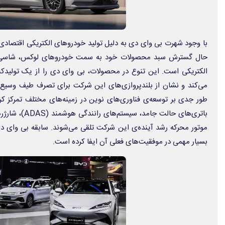
حال گسترش سبد محصولات خود به سمت خودروهای لوکس، شاسی‌ ب
الکتریکی است. این تنوع در محصولات، بی‌ وای‌ دی را از یک تولیدکن
می‌کند و نشان از بلندپروازی‌های این شرکت برای تصرف طیف وسیع‌تر
طور جدی بر توسعه‌ی فناوری‌های نوین در زمینه‌های مختلف تمرکز ک
باتری‌های حالت ج
موتور محرکه‌ رشد آینده‌ی این شرکت تلقی می‌شوند. سابقه‌ بی‌ وای‌ د
بسیار مهمی در موفقیت‌های فعلی آن ایفا کرده است.