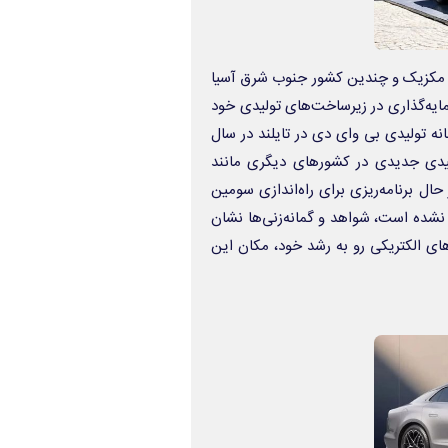
ا، مکزیک و چندین کشور جنوب شرق آسیا
ایه‌گذاری در زیرساخت‌های تولیدی خود
‌ تولیدی بی‌ وای‌ دی در تایلند در سال
ی جدیدی در کشورهای دیگری مانند
حال برنامه‌ریزی برای راه‌اندازی سومین
 نشده است، شواهد و گمانه‌زنی‌ها نشان
ای الکتریکی رو به رشد خود، مکان این