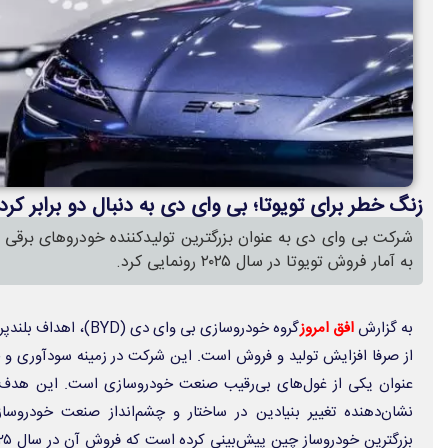
زنگ خطر برای تویوتا؛ بی وای دی به دنبال دو برابر کرد
شرکت بی وای دی به عنوان بزرگترین تولیدکننده خودروهای برقی 
به آمار فروش تویوتا در سال ۲۰۲۵ رونمایی کرد.
به گزارش
افق امروز
گروه خودروسازی بی وای دی
از صرفا افزایش تولید و فروش است. این شرکت در زمینه سودآوری و حج
نشان‌دهنده‌ تغییر بنیادین در ساختار و چشم‌انداز صنعت خودروس