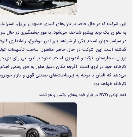
این شرکت که در حال حاضر در بازارهای کلیدی همچون برزیل، استرالی
به عنوان یک برند پیشرو شناخته می‌شود، به‌طور چشمگیری در حال سرم
در سراسر جهان است. یکی از شواهد بارز این موضوع، راه‌اندازی کارخانه
گذشته است.این شرکت در حال حاضر مشغول ساخت تأسیسات تولید
برزیل، مجارستان، ترکیه و اندونزی است. علاوه بر این، بی‌ وای‌ دی در 
کارخانه‌ خود در اروپا است. اگرچه مکان دقیق هنوز به طور رسمی اعلام
می‌دهد که آلمان با توجه به زیرساخت‌های صنعتی قوی و بازار خودروه
کارخانه خواهد بود.
قدم نهادن BYD در بازار خودروهای لوکس و هوشمند