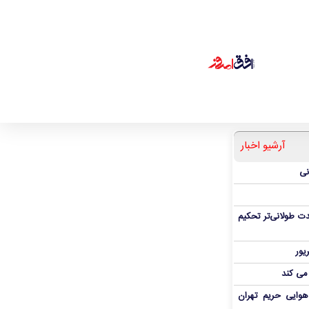
آرشیو اخبار
نی
ت طولانی‌تر تحکیم
 می کند
هوایی حریم تهران