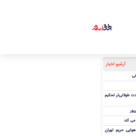
آرشیو اخبار
نی
ت طولانی‌تر تحکیم
 می کند
هوایی حریم تهران