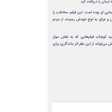
آرمان را دریافت کرد.
نمایی او بوده است. این فیلم، مخاطب را
 و عراق به اوج خودش رسیده، از مردم
رد کوچک
، فیلم‌هایی که به نقش موثر
وش
می‌تواند از این نظر اثر ماندگاری برای