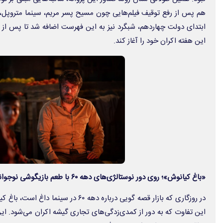
هم پس از رفع توقیف فیلم‌هایی چون
مسیح پسر مریم، سینما متروپل، 
ابتدای دولت چهاردهم،
شبگرد
این هفته اکران خود را آغاز کند.
«باغ کیانوش»؛ روی دور نوستالژی‌های دهه ۶۰ با طعم بازیگوشی نوجوانانه
در روزگاری که بازار قصه گویی درباره دهه ۶۰ در سینما داغ است،
باغ کی
این تفاوت که به دور از کمدی‌زدگی‌های تجاری گیشه اکران می‌شود. این