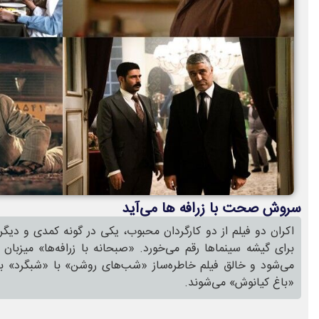
سروش صحت با زرافه ها می‌آید
اکران دو فیلم از دو کارگردان محبوب، یکی در گونه کمدی و دیگر
برای گیشه سینماها رقم می‌خورد. «صبحانه با زرافه‌ها» میزب
می‌شود و خالق فیلم خاطره‌ساز «شب‌های روشن» با «شبگرد» باز
«باغ کیانوش» می‌شوند.