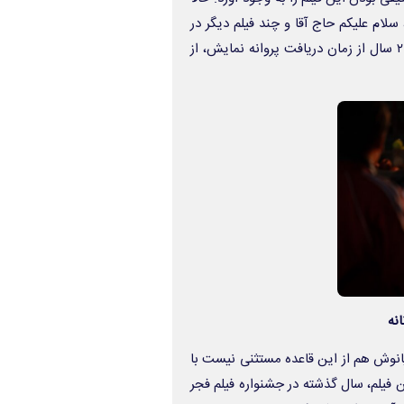
سلام علیکم حاج آقا
و چند فیلم دیگر در
نیز به این فهرست اضافه شد تا پس از ۲ سال از زمان دریافت پروانه نمایش، از
انوش
هم از این قاعده مستثنی نیست با
 فیلم، سال گذشته در جشنواره فیلم فجر