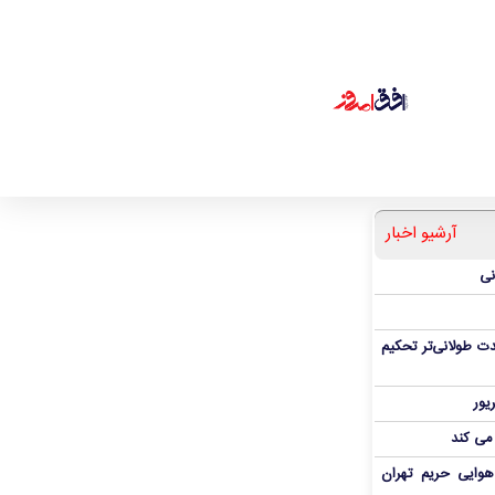
آرشیو اخبار
نی
ت طولانی‌تر تحکیم
 می کند
هوایی حریم تهران