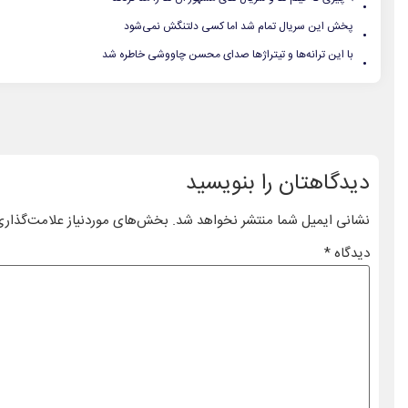
.
.
پخش این سریال تمام شد اما کسی دلتنگش نمی‌شود
.
با این ترانه‌ها و تیتراژها صدای محسن چاووشی خاطره شد
دیدگاهتان را بنویسید
نشانی ایمیل شما منتشر نخواهد شد.
بخش‌های موردنیاز علامت‌گذاری
دیدگاه
*