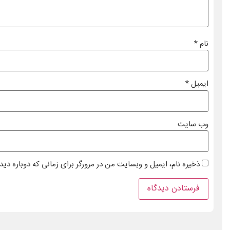
نام
*
ایمیل
*
وب‌ سایت
ذخیره نام، ایمیل و وبسایت من در مرورگر برای زمانی که دوباره دی