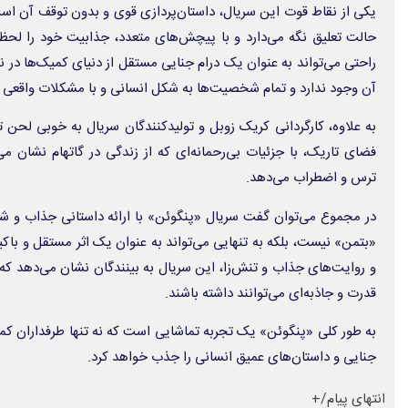
یکی از نقاط قوت این سریال، داستان‌پردازی قوی و بدون توقف آن است. «پ
حالت تعلیق نگه می‌دارد و با پیچش‌های متعدد، جذابیت خود را لحظه
راحتی می‌تواند به عنوان یک درام جنایی مستقل از دنیای کمیک‌ها در نظ
آن وجود ندارد و تمام شخصیت‌ها به شکل انسانی و با مشکلات واقعی 
به علاوه، کارگردانی کریک زوبل و تولیدکنندگان سریال به خوبی لحن تا
فضای تاریک، با جزئیات بی‌رحمانه‌ای که از زندگی در گاتهام نشان م
ترس و اضطراب می‌دهد.
در مجموع می‌توان گفت سریال «پنگوئن» با ارائه داستانی جذاب و ش
«بتمن» نیست، بلکه به تنهایی می‌تواند به عنوان یک اثر مستقل و باکی
و روایت‌های جذاب و تنش‌زا، این سریال به بینندگان نشان می‌دهد که
قدرت و جاذبه‌ای می‌توانند داشته باشند.
به طور کلی «پنگوئن» یک تجربه تماشایی است که نه تنها طرفداران کمیک
جنایی و داستان‌های عمیق انسانی را جذب خواهد کرد.
انتهای پیام/+