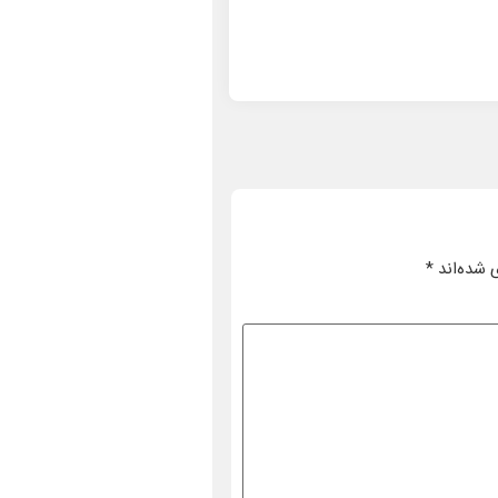
 شده‌اند
*