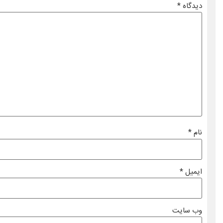
دیدگاه
*
نام
*
ایمیل
*
وب‌ سایت