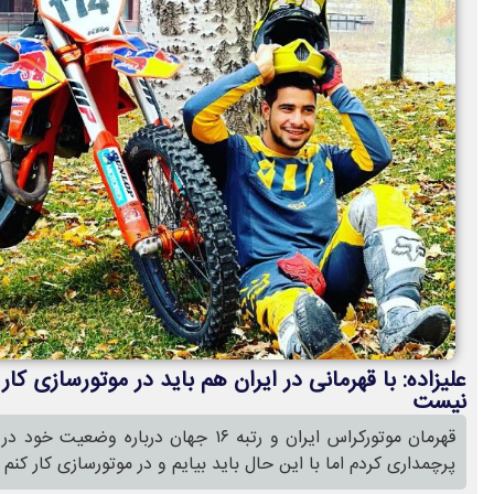
علیزاده: با قهرمانی در ایران هم باید در موتورسازی ک
نیست
پرچمداری کردم اما با این حال باید بیایم و در موتورسازی کار کنم