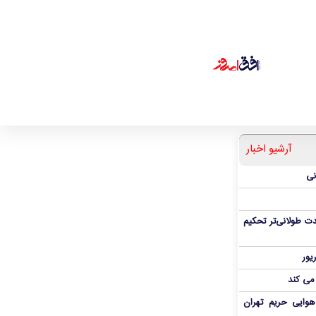
آرشیو اخبار
نی
ت طولانی‌تر تحکیم
 می کند
هوایی حریم تهران