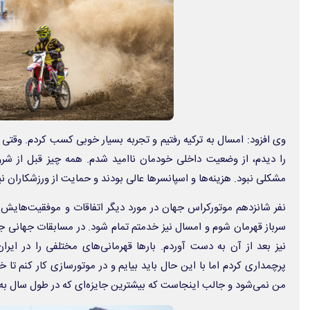
وی افزود: امسال به ترکیه رفتیم و تجربه بسیار خوبی کسب کردم. وقت
را دیدم، از وضعیت داخلی خودمان ناامید شدم. همه چیز قبل از شر
مشکلی نبود. هزینه‌ها و اسپانسرها عالی بودند و حمایت از ورزشکاران نیز
نیز بعد از آن به دست آوردم. بارها قهرمانی‌های مختلفی را در ایر
پرچمداری کردم اما با این حال باید بیایم و در موتورسازی کار کنم تا 
من نمی‌شود و جالب اینجاست که بیشترین جایزه‌ای که در طول سال به ما دادند، ۳ میلیون