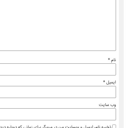
نام
*
ایمیل
*
وب‌ سایت
ذخیره نام، ایمیل و وبسایت من در مرورگر برای زمانی که دوباره دی