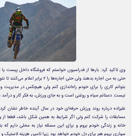
وی تاکید کرد: بارها از فدراسیون خواستم که فروشگاه داخل پیست یا تع
حتی به من اجاره بدهند ولی حتی اجاره‌ها را 
بتوانم کاری را برای خودم راه‌اندازی کنم ولی هیچکس در مدیریت 
نیست. دستانم سیاه و روغنی است و به جای ورزش، به فکر کار و درآمد 
علیزاده درباره روند ورزش حرفه‌ای خود در سال آینده خاطر نشان کرد
مسابقات را شرکت کنم ولی اگر شرایط به همین شکل باشد، قطعا از ور
خانه و زندگی خودم بروم و برای این مسئله نیاز به محلی دارم که ب
سواری بروم هم برای دل خودم خواهد بود زیرا تامین هزینه لاستیک و