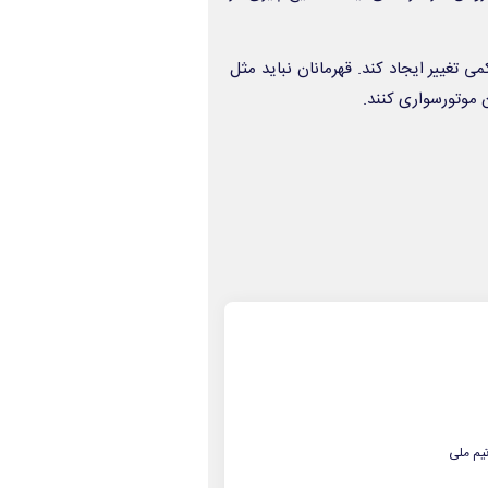
 تغییر ایجاد کند. قهرمانان نباید مثل
 موتورسواری کنند.
یم ملی