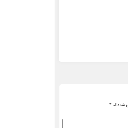
 شده‌اند
*