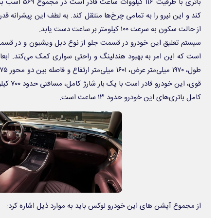
از حالت سکون به سرعت ۱۰۰ کیلومتر بر ساعت دست یابد.
سیستم تعلیق این خودرو در قسمت جلو از نوع دبل ویشبون و در قسم
قوی، این 
کامل باتری‌های این خودرو حدود ۱۳ ساعت است.
از مجموع آپشن های این خودرو لوکس باید به موارد ذیل اشاره کرد: