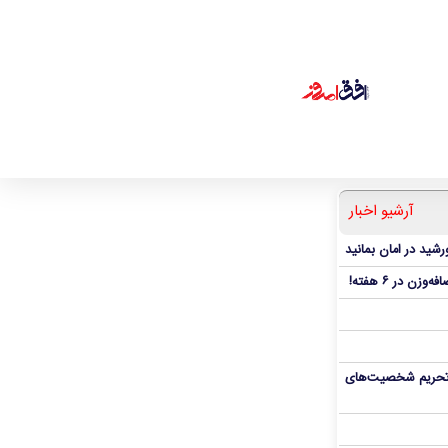
آرشیو اخبار
شید در امان بمانید
، تحریم شخصیت‌های