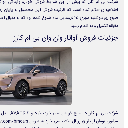
دقیقه تکمیل و به اتمام رسید.
جزئیات فروش آواتار وان وان بی ام کارز
شرکت بی ام کارز در طرح فروش اخیر خود، خودرو ۱۱ AVATR مدل ۲۰۲۴ را با قیمت قطعی
میلیون تومان
از طریق پرتال اختصاصی خود به آدرس
ar.com/bmcars