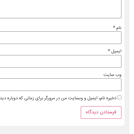
نام
*
ایمیل
*
وب‌ سایت
ذخیره نام، ایمیل و وبسایت من در مرورگر برای زمانی که دوباره دی