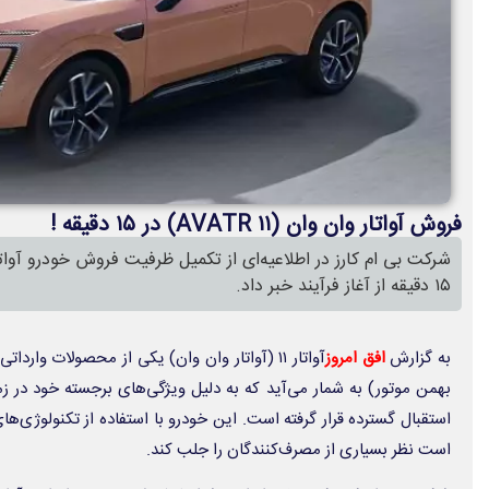
فروش آواتار وان وان (۱۱ AVATR) در ۱۵ دقیقه !
شرکت بی ام کارز در اطلاعیه‌ای از تکمیل ظرفیت فروش خودرو آوا
۱۵ دقیقه از آغاز فرآیند خبر داد.
به گزارش
افق امروز
آواتار ۱۱ (آواتار وان وان) یکی از محصولات وارد
بهمن موتور) به شمار می‌آید که به دلیل ویژگی‌های برجسته خود در زم
استقبال گسترده قرار گرفته است. این خودرو با استفاده از تکنولوژی‌ه
است نظر بسیاری از مصرف‌کنندگان را جلب کند.