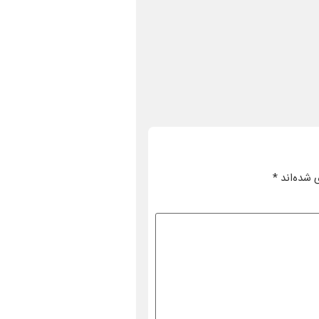
 شده‌اند
*