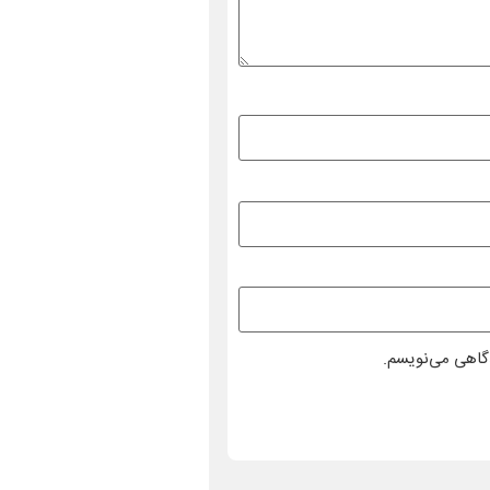
دگاهی می‌نویسم.