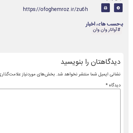
https://ofoghemroz.ir/zu6h
برچسب های اخبار
#آواتار وان وان
دیدگاهتان را بنویسید
نشانی ایمیل شما منتشر نخواهد شد.
بخش‌های موردنیاز علامت‌گذاری
دیدگاه
*