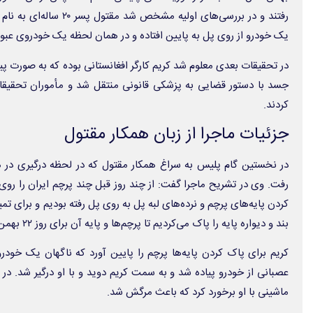
رفتند و در بررسی‌های اولیه 
یک خودرو از روی پل به پایین افتاده و در همان لحظه یک خودروی عبوری
در تحقیقات بعدی معلوم شد کریم کارگر افغانستانی بوده که به صورت پ
جسد با دستور قضایی به پزشکی قانونی منتقل شد و مأموران تحقیقات
کردند.
جزئیات ماجرا از زبان همکار مقتول
در نخستین گام پلیس به سراغ همکار مقتول که در لحظه درگیری در
رفت. وی در تشریح ماجرا گفت: از چند روز قبل چند پرچم ایران را روی 
کردن پایه‌های پرچم و نرده‌های لبه پل به روی پل رفته بودیم و برای تمیز
بند و دیواره پایه را پاک می‌کردیم تا پرچم‌ها و پایه آن برای روز ۲۲ بهمن تمیز باشد.
عصبانی از خودرو پیاده شد و به سمت کریم دوید و با او درگیر شد. در 
ماشینی با او برخورد کرد که باعث مرگش شد.