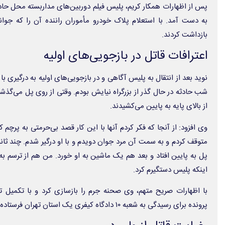
پس از اظهارات همکار کریم، پلیس فیلم دوربین‌های مداربسته محل حادثه 
بازداشت کردند.
اعترافات قاتل در بازجویی‌های اولیه
نوید بعد از انتقال به پلیس آگاهی و در بازجویی‌های اولیه به درگیری با
از بالای پایه به پایین می‌کشیدند.
وی افزود: از آنجا که فکر کردم آنها با این کار قصد بی‌حرمتی به پرچم 
متوقف کردم و به سمت آن مرد جوان دویدم و با او درگیر شدم. چند ثانیه 
پل به پایین افتاد و بعد هم یک ماشین به او خورد. من هم از ترسم به
اینکه پلیس دستگیرم کرد.
با اظهارات صریح متهم، وی صحنه جرم را بازسازی کرد و با تکمیل 
پرونده برای رسیدگی به شعبه ۱۰ دادگاه کیفری یک استان تهران فرستاده شد.