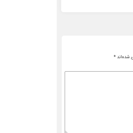
 شده‌اند
*