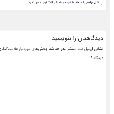
.
قتل مزاحم یک دختر با ضربه چاقو | گاز اشک‌آور به صورتم زد
دیدگاهتان را بنویسید
نشانی ایمیل شما منتشر نخواهد شد.
بخش‌های موردنیاز علامت‌گذاری
دیدگاه
*