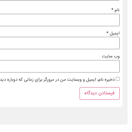
نام
*
ایمیل
*
وب‌ سایت
ذخیره نام، ایمیل و وبسایت من در مرورگر برای زمانی که دوباره دی