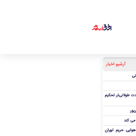
آرشیو اخبار
نی
ت طولانی‌تر تحکیم
 می کند
هوایی حریم تهران