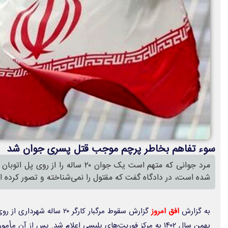
سوء تفاهم بخاطر پرچم موجب قتل پسری جوان شد
مرد جوانی که متهم است یک جوان ۲۰ ساله
شده است، در دادگاه گفت که مقتول را نمی‌شناخته و تصور کرده او
به گزارش
افق امروز
بهمن سال ۱۴۰۲ به مرکز فوریت‌های پلیسی اعلام شد. پس از آن