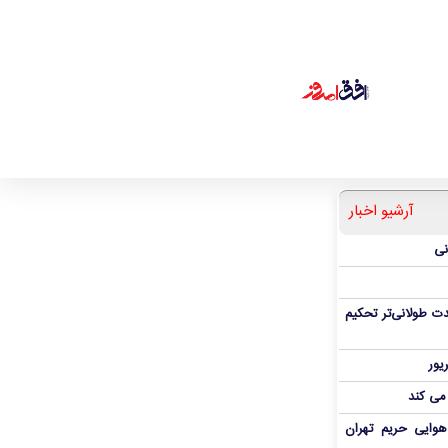
آرشیو اخبار
نی
ت طولانی‌تر تحکیم
 می کند
هوایی حریم تهران