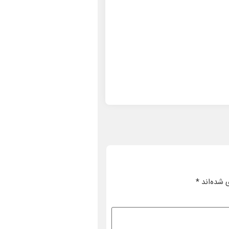
 شده‌اند
*