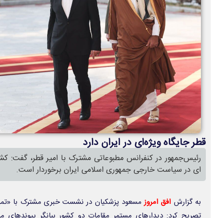
قطر جایگاه ویژه‌ای در ایران دارد
رئیس‌جمهور در کنفرانس مطبوعاتی مشترک با امیر قطر، گفت: کشو
ای در سیاست خارجی جمهوری اسلامی ایران برخوردار است.
به گزارش
افق امروز
مسعود پزشکیان در نشست خبری مشترک با «تمیم ب
تصریح کرد: دیدارهای مستمر مقامات دو کشور بیانگر پیوندهای م