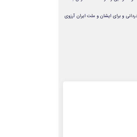
ردانی و برای ایشان و ملت ایران آرزوی