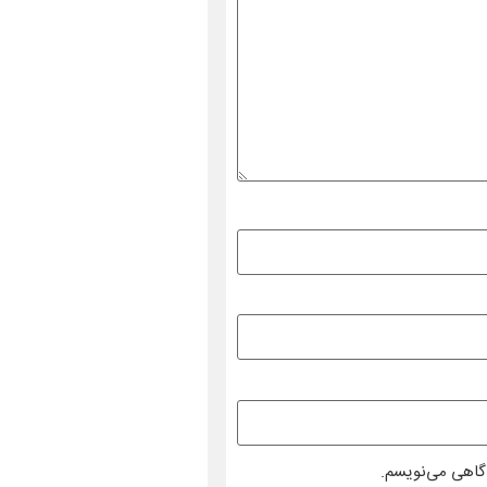
دگاهی می‌نویسم.