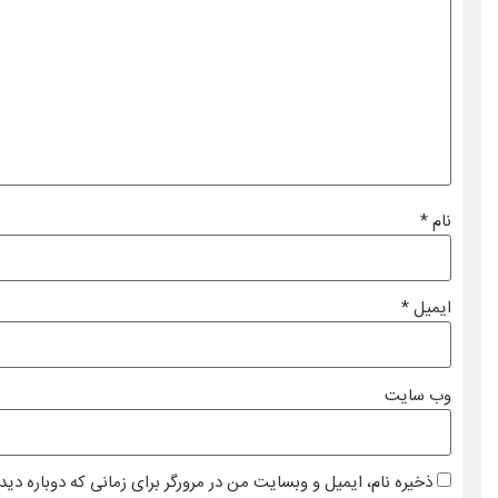
نام
*
ایمیل
*
وب‌ سایت
ذخیره نام، ایمیل و وبسایت من در مرورگر برای زمانی که دوباره دی