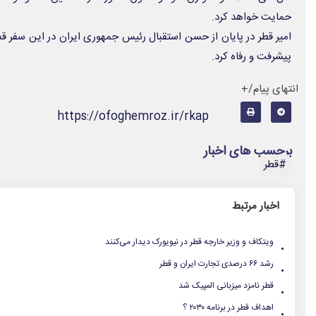
حمایت خواهد کرد.
امیر قطر در پایان از حسن استقبال رئیس جمهوری ایران در این سفر قد
پیشرفت و رفاه کرد.
انتهای پیام/+
https://ofoghemroz.ir/rkap
برچسب های اخبار
#قطر
اخبار مرتبط
.
ویتکاف و وزیر خارجه قطر در نیویورک دیدار می‌کنند
.
رشد ۶۶ درصدی تجارت ایران و قطر
.
قطر نامزد میزبانی المپیک شد
.
اهداف قطر در برنامه ۲۰۳۰ ؟