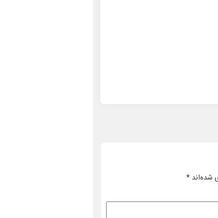
 شده‌اند
*