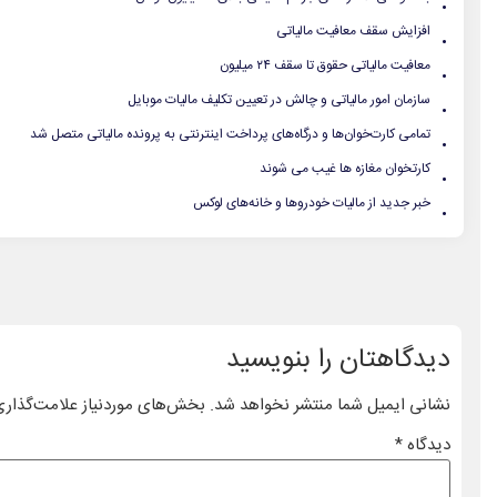
.
افزایش سقف معافیت مالیاتی
.
معافیت مالیاتی حقوق‌ تا سقف ۲۴ میلیون
.
سازمان امور مالیاتی و چالش در تعیین تکلیف مالیات موبایل
.
تمامی کارت‌خوان‌ها و درگاه‌های پرداخت اینترنتی به پرونده مالیاتی متصل شد
.
کارتخوان مغازه ها غیب می شوند
.
خبر جدید از مالیات خودروها و خانه‌های لوکس
دیدگاهتان را بنویسید
نشانی ایمیل شما منتشر نخواهد شد.
بخش‌های موردنیاز علامت‌گذاری
دیدگاه
*