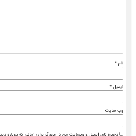
نام
*
ایمیل
*
وب‌ سایت
ذخیره نام، ایمیل و وبسایت من در مرورگر برای زمانی که دوباره دی