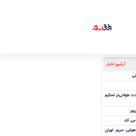
آرشیو اخبار
نی
ت طولانی‌تر تحکیم
 می کند
هوایی حریم تهران