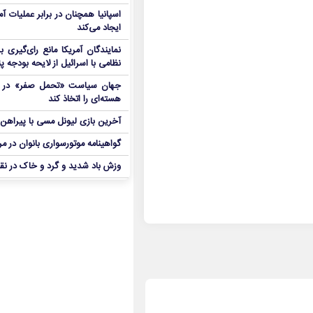
اسپانیا همچنان در برابر عملیات آمر
ایجاد می‌کند
نمایندگان آمریکا مانع رای‌گیری 
نظامی با اسرائیل از لایحه بودجه پ
جهان سیاست «تحمل صفر» در برا
هسته‌ای را اتخاذ کند
آخرین بازی لیونل مسی با پیراهن آ
گواهینامه موتورسواری بانوان در م
وزش باد شدید و گرد و خاک در نق