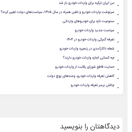
.
مرز ایران-ترکیه برای واردات خودرو باز شد
.
سرنوشت واردات خودرو و تلفن همراه در سال ۱۴۰۵/ سیاست‌های دولت تغییر کرده؟
.
ممنوعیت تازه برای خودروهای وارداتی
.
سیاست جدید واردات خودرو
.
تعرفه گمرکی واردات خودرو در ۱۴۰۴
.
شعله‏‌ ناکارآمدی در زنجیره واردات خودرو
.
چه کسانی اجازه واردات خودرو دارند؟
.
حمایت قاطع شورای رقابت از واردات خودرو
.
کاهش تعرفه واردات خودرو، وعده‌های پوچ دولت
.
چالش برسر تعرفه واردات خودرو
دیدگاهتان را بنویسید