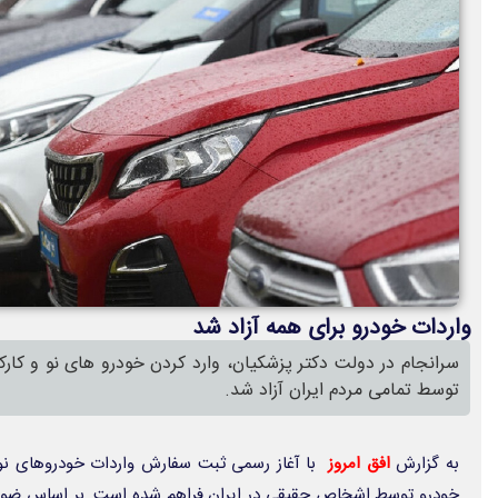
واردات خودرو برای همه آزاد شد
سرانجام‌ در دولت دکتر پزشکیان، وارد کردن خودرو های نو و کارکر
توسط تمامی مردم ایران آزاد شد.
به گزارش
افق امروز
با آغاز رسمی ثبت سفارش واردات خودروهای نو و
خودرو توسط اشخاص حقیقی در ایران فراهم شده است. بر اساس ضوابط ج