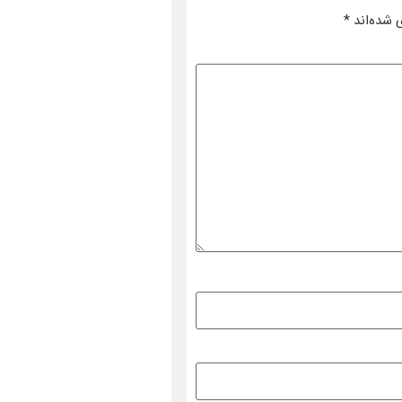
 شده‌اند
*