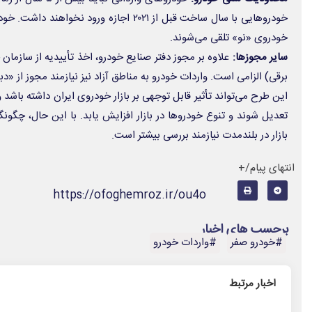
خودروی «نو» تلقی می‌شوند.
سایر مجوزها:
علاوه بر مجوز دفتر صنایع خودرو، اخذ تأییدیه از ساز
برقی) الزامی است. واردات خودرو به مناطق آزاد نیز نیازمند مجوز از «دب
این طرح می‌تواند تأثیر قابل توجهی بر بازار خودروی ایران داشته باشد و
تعدیل شوند و تنوع خودروها در بازار افزایش یابد. با این حال، چگونگ
بازار در بلندمدت نیازمند بررسی بیشتر است.
انتهای پیام/+
https://ofoghemroz.ir/ou4o
برچسب های اخبار
#خودرو صفر
#واردات خودرو
اخبار مرتبط