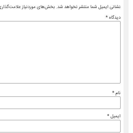
نشانی ایمیل شما منتشر نخواهد شد.
بخش‌های موردنیاز علامت‌گذاری
دیدگاه
*
نام
*
ایمیل
*