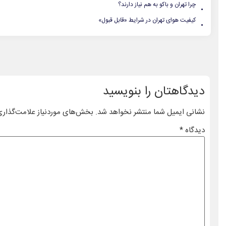
.
چرا تهران و باکو به هم نیاز دارند؟
.
کیفیت هوای تهران در شرایط «قابل قبول»
دیدگاهتان را بنویسید
نشانی ایمیل شما منتشر نخواهد شد.
بخش‌های موردنیاز علامت‌گذاری
دیدگاه
*