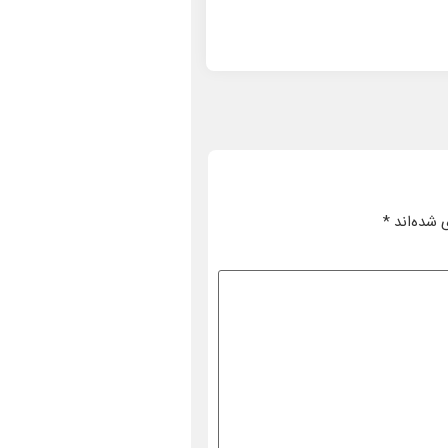
 شده‌اند
*