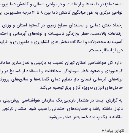
نواحی مرکزی به طور میانگین کاهش دما بین ۸ تا ۱۲ درجه سلسیوس پیش‌بینی می‌شود.
رخداد تنش دمایی و یخبندان سطح زمین در گستره استان و وزش سوز
ارتفاعات بالادست، خطر یخ‌زدگی تاسیسات و لوله‌های آبرسانی و احتم
آسیب به محصولات و امکانات بخش‌های کشاورزی و دامپروری و افزای
دور از انتظار نیست.
اداره کل هواشناسی استان تهران نسبت به بازبینی و فعال‌سازی سامان
کوهنوردی و صعود خطر سرمازدگی محافظت و استفاده از ضدیخ در راد
لوله‌های آبرسانی فضای باز، تنظیم دمای گلخانه‌ها و سالن‌های پرور
حامل‌های انرژی به‌ویژه گاز و برق توصیه می‌کند.
به گزارش ایسنا در هشدار نارنجی‌رنگ سازمان هواشناسی پیش‌بینی می
دنبال داشته باشد و خسارت‌های احتمالی را سبب شود. هشدار نارنجی ب
مقابله با یک پدیده خسارت‌زا صادر می‌شود.
انتهای پیام/+