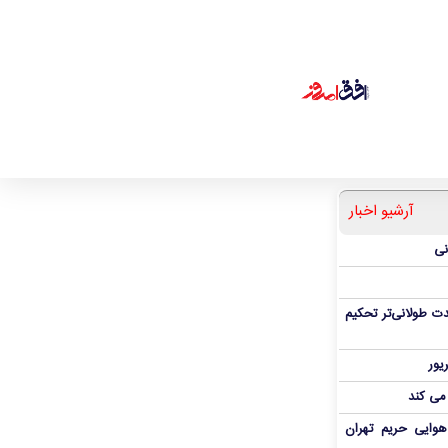
آرشیو اخبار
نی
ت طولانی‌تر تحکیم
 می کند
هوایی حریم تهران