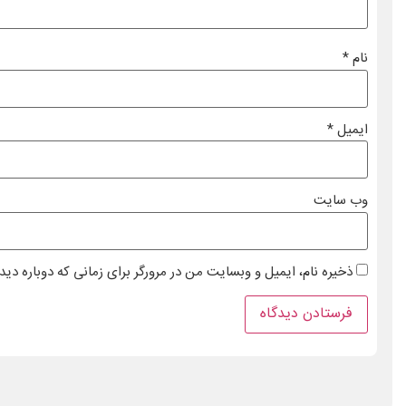
نام
*
ایمیل
*
وب‌ سایت
ذخیره نام، ایمیل و وبسایت من در مرورگر برای زمانی که دوباره دی