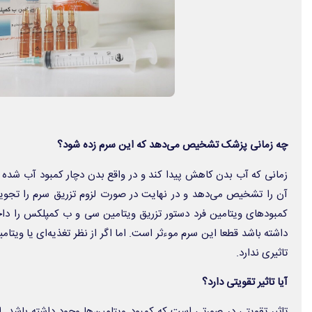
چه زمانی پزشک تشخیص می‌دهد که این سرم زده شود؟
زمانی که آب بدن کاهش پیدا کند و در واقع بدن دچار کمبود آب شده ب
آن را تشخیص می‌دهد و در نهایت در صورت لزوم تزریق سرم را تجویز 
کمبودهای ویتامین فرد دستور تزریق ویتامین سی و ب کمپلکس را داخل
داشته باشد قطعا این سرم موءثر است. اما اگر از نظر تغذیه‌ای یا ویتام
تاثیری ندارد.
آیا تاثیر تقویتی دارد؟
تاثیر تقویتی در صورتی است که کمبود ویتامین‌ها وجود داشته باشد. ا