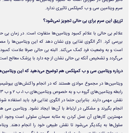
سرم ویتامین سی و ب کمپلکس تاثیری ندارد.
تزریق این سرم برای بی حالی تجویز نمی‌شود؟
علائم بی حالی با علائم کمبود ویتامین‌ها متفاوت است. در زمان بی حال
بررسی کرد. اگر الگوی غذایی وی نشان دهد که این ویتامین‌ها را مصر
است و به وضعیت فرد کمک می‌کند. البته بی حالی صرفا علامت کمبود 
می‌گردد و تشخیص آنکه بی حالی نشان از چه دارد با پزشک معالج است
درباره ویتامین سی و ب کمپلکس هم توضیح می‌دهید که این ویتامین‌ه
ویتامین‌ها در مجموع موادی هستند که در انجام واکنش‌های بیوشیمیا
ر
نقش مهمی دارند. بنابراین حتما در الگوی غذایی فرد باید استفاده شو
انجام بگیرند و مشکلی در ارتباط با آن‌ها ایجاد نشود. ویتامین سی ه
مهمترین کارهای آن عمل کردن به مثابه سیمان سلولی است وجود این
سلول‌ها به یکدیگر می‌شود تا نقش طبیعی خود را انجام دهند. وی