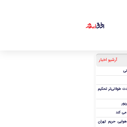
آرشیو اخبار
نی
ت طولانی‌تر تحکیم
 می کند
هوایی حریم تهران