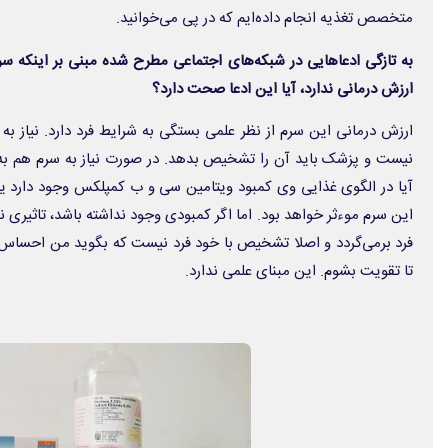
متخصص تغذیه انجام داده‌ایم که در پی می‌خوانید.
به تازگی ادعاهایی در شبکه‌های اجتماعی مطرح شده مبنی بر اینکه س
ارزش درمانی ندارد، آیا این ادعا صحت دارد؟
ارزش درمانی این سرم از نظر علمی بستگی به شرایط فرد دارد. نیاز به
نیست و پزشک باید آن را تشخیص بدهد. در صورت نیاز به سرم هم به 
آیا در الگوی غذایی وی کمبود ویتامین سی و ب کمپلکس وجود دارد یا 
این سرم موءثر خواهد بود. اما اگر کمبودی وجود نداشته باشد، تاثیری ندا
فرد برمی‌گردد و اصلا تشخیص با خود فرد نیست که بگوید من احساس 
تا تقویت بشوم. این مبنای علمی ندارد.