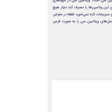
مین سی است. ویتامین سی در میوه‌های
وی این وتامین‌ها را مصرف کند دچار هیچ
و سبزیجات تازه نمی‌خورد قطعا در معرض
 مکمل‌های ویتامین سی را به صورت قرص