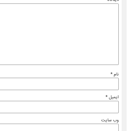
نام
*
ایمیل
*
وب‌ سایت