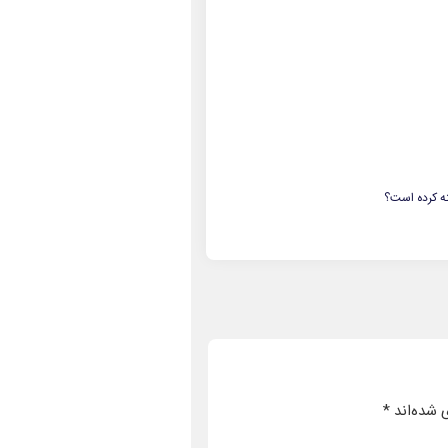
ته کرده است؟
 شده‌اند
*