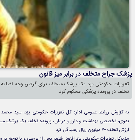
پزشک جراح متخلف در برابر میز قانون
تعزیرات حکومتی یزد یک پزشک متخلف برای گرفتن وجه اضافه از
تخلف در پرونده پزشکی محکوم کرد.
بدوی، تخصصی بهداشت و دارو و درمان، پرونده تخلف یک پزشک متخلف
ارزش تخلف ۷۰ میلیون ریال رسیدگی کرد.
مدیرکل تعزیرات حکومتی یزد افزود: شعبه پس از بررسی و با توجه به م