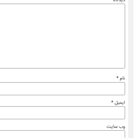
دیدگاه
*
نام
*
ایمیل
*
وب‌ سایت