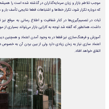
موجب تلاطم بازار و زیان سرمایه‌گذاران در گذشته شده است را همیشه 
که دوباره تکرار شود، تکرار خطاها و اشتباهات قطعا نتایجی تأسف بار و م
ثبات در تصمیم‌گیری‌ها در کنار شفافیت و اطلاع رسانی به موقع نیز 
داشت، همانطور که گفته شد توجه به کارایی بازار می‌تواند بسیاری از موا
آموزش و فرهنگ‌سازی نیز قطعا در به وجود آمدن اعتماد و همچنین دید 
اعتماد سازی نیاز به زمان زیادی دارد ولی از بین بردن آن به خصوص 
اتفاق خواهد افتاد.