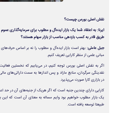
نقش اصلی بورس چیست؟
ایرنا: به اعتقاد شما یک بازار ایده‌آل و مطلوب برای سرمایه‌گذاری عموم
طریق قادر به کسب بازدهی مناسب از بازار سهام هستند؟
جبل عاملی:
بهتر است بازار ایده‌آل و مطلوب را نه بر اساس حرف‌های ک
مبانی علمی از منظر کارایی تعریف کنیم.
اگر به نقش اصلی بورس توجه کنیم، در می‌یابیم که نخستین فعال
نقدینگی سرگردان، منابع مازاد و پس اندازها به سمت دارائی‌های مال
در بازاری کارا صورت می‌پذیرد.
کارایی دارای چندین جنبه است که اگر هریک از جنبه‌های آن در حد اعل
یک بازار مطلوب خواهیم بود وایم مساله به معنای آن است که این با
طبیعتا توسعه یافته است.