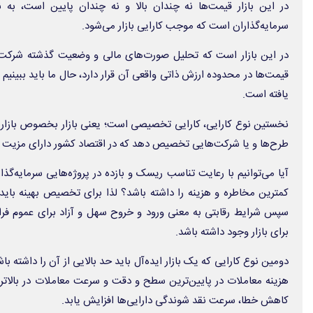
در این بازار قیمت‌ها نه چندان بالا و نه چندان پایین است، به 
سرمایه‌گذاران است که موجب کارایی بازار می‌شود.
در این بازار است که تحلیل صورت‌های مالی و وضعیت گذشته شرکت و
قیمت‌ها در محدوده ارزش ذاتی واقعی آن قرار دارد، حال ما باید ببینیم چ
یافته است.
نخستین نوع کارایی، کارایی تخصیصی است؛ یعنی بازار بخصوص بازار او
طرح‌ها و یا شرکت‌هایی تخصیص دهد که در اقتصاد کشور دارای مزیت 
آیا می‌توانیم با رعایت تناسب ریسک و بازده در پروژه‌هایی سرمایه‌گذ
کمترین مخاطره و هزینه را داشته باشد؟ لذا برای تخصیص بهینه باید ا
سپس شرایط رقابتی به معنی ورود و خروح سهل و آزاد برای عموم فراه
برای بازار وجود داشته باشد.
دومین نوع کارایی که یک بازار ایده‌آل باید حد بالایی از آن را داشته ب
هزینه معاملات در پایین‌ترین سطح و دقت و سرعت معاملات در بالاتری
کاهش خطا، سرعت نقد شوندگی دارایی‌ها افزایش یابد.