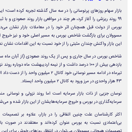
بازار سهام روزهای پرنوسانی را در سه سال گذشته تجربه کرده است؛ ا
۹۹ روند ریزشی را آغاز کرد، هر چند در مواقعی بازار روند صعودی و با
بورس از دولت قبل همچنان اثر خود را در معاملات بازار نشان می‌د
مسوولان برای بازگشت شاخص بورس به مسیر اصلی خود و نیز خروج این ب
این بازار واکنش چندان مثبتی را از خود نسبت به این اقدامات نشان ن
شاخص بورس در سال جاری و پس از یک روند صعودی (از آبان ماه سال
۴۳ هزار واحدی در مرز ورود به کانال ۲ میلیون واحد ایستاد.
نوسان جزیی از ذات بازار سرمایه است اما روند نزولی و نوسانی من
سرمایه‌گذاری در بورس و خروج سرمایه‌هایشان از این بازار شده و می‌شو
اکثر کارشناسان علت چنین اتفاقی را در بازار، علاوه بر تصمیمات
بی‌اعتمادی نسبت به بورس عنوان کرده‌اند و معتقدند در صورت باز
تصمیمات هیجانی مسوولان می‌توان در انتظار روزهای خوش برای این باز