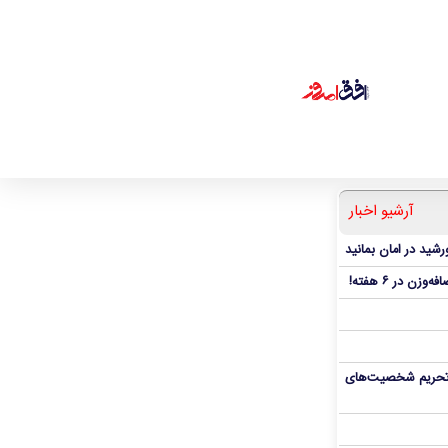
آرشیو اخبار
شید در امان بمانید
، تحریم شخصیت‌های