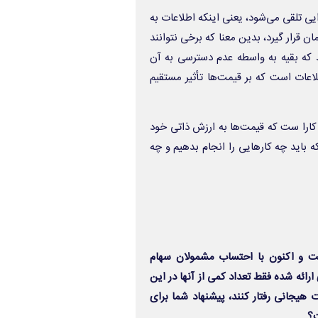
یی تلقی می‌شود، یعنی اینکه اطلاعات به
ن قرار گیرد، بدین معنا که برخی نتوانند
د که بقیه به واسطه عدم دسترسی به آن
عات است که بر قیمت‌ها تأثیر مستقیم
ی کارا ست که قیمت‌ها به ارزش ذاتی خود
 باید چه کارهایی را انجام بدهیم و چه
 است و اکنون با احتساب مشمولان سهام
مارهای ارائه شده فقط تعداد کمی از آنها در این
 هیجانی رفتار کنند، پیشنهاد شما برای
ت؟