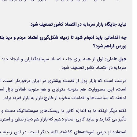
نباید جایگاه بازار سرمایه در اقتصاد کشور تضعیف شود
چه اقداماتی باید انجام شود تا زمینه شکل‌گیری اعتماد مردم و دید 
بورس فراهم شود؟
جبل عاملی:
اول از همه برای جلب اعتماد سرمایه‌گذاران و ایجاد دید بل
سرمایه در اقتصاد کشور تضعیف شود.
است، این مسوولیت هم متوجه متولیان و هم متوجه فعالان بازار است 
ندهند که سیاست‌ها و اقدامات مخرب از خارج بازار به بازار ضربه بزند.
نکته دیگر اینکه ما به اندازه کافی با ریسک‌های سیستماتیک دست و پ
تأثیر می گذارند و نباید کاری انجام دهیم که بازار هم دچار تنش و استر
استفاده از درس آموخته‌های گذشته نکته دیگر است، در این زمینه بای