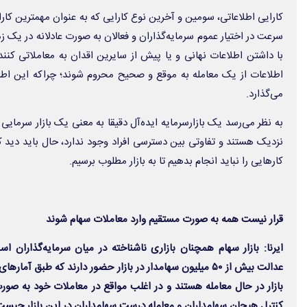
کارایی اطلاعاتی، سومین و آخرین نوع کارایی که به عنوان مهمترین کارا
سرعت در اختیار عموم سرمایه‌گذاران و فعالان به صورت عادلانه در یک زما
با داشتن اطلاعات نهانی و یا پیش از سایرین اقدان به معاملاتی کنن
اطلاعات از یک معامله به موقع و صحیح محروم شوند؛ چراکه این اطلا
می‌گذارد.
به نظر می‌رسد یک بازارسرمایه ایده‌آل دقیقا به معنی یک بازار سرمای
نزدیک هستند و تفاوتی بین دسترسی افراد وجود ندارد، حال باید دید که
کارهایی را نباید انجام بدهیم تا به بازار مطلوب برسیم.
قرار نیست همه به صورت مستقیم وارد معاملات سهام شوند
ایرنا: بازار سهام همچنان بازاری ناشناخته در میان سرمایه‌گذاران
عدالت بیش از ۵۰ میلیون سهامدار در بازار حضور دارند که طبق آ
بازار در حال معامله هستند و در اغلب مواقع در معاملات خود به صورت
کنترل هیجان سهامداران و معامله درست سهامداران در این بازار چیس