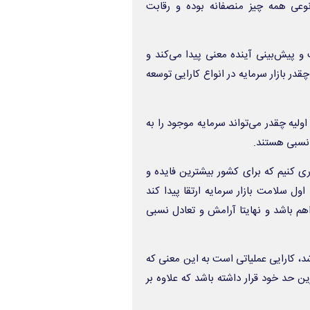
نوعی همه چیز منصفانه بوده و رقابت
 پیش‌بینی آینده معنی پیدا می‌کند و
قدر بازار سرمایه در انواع کارایی توسعه
لیه چقدر می‌تواند سرمایه موجود را به
نسبی هستند.
اری کنیم که برای کشور بیشترین فایده و
ول سلامت بازار سرمایه ارتقا پیدا کند
م باشد و نهایتا آرامش و تعادل نسبی
اشد، کارایی عملیاتی است به این معنی که
ن حد خود قرار داشته باشد که علاوه بر