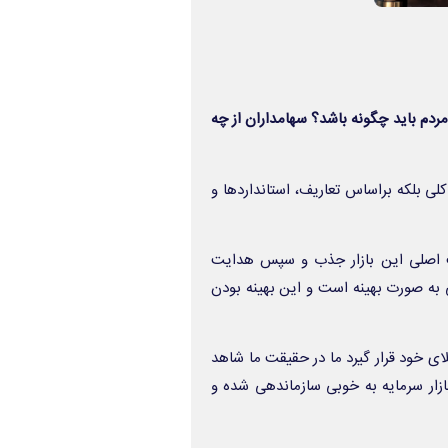
 مردم باید چگونه باشد؟ سهامداران از چه
لی بلکه براساس تعاریف، استانداردها و
یت اصلی این بازار جذب و سپس هدایت
ی به صورت بهینه است و این بهینه بودن
ای خود قرار گیرد ما در حقیقت ما شاهد
زار سرمایه به خوبی سازماندهی شده و