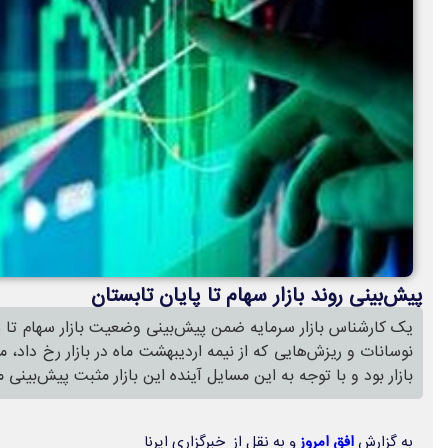
پیش‌بینی روند بازار سهام تا پایان تابستان
یک کارشناس بازار سرمایه ضمن پیش‌بینی وضعیت بازار سهام تا پ
نوسانات و ریزش‌هایی که از نیمه اردیبهشت ماه در بازار رخ داد، 
بازار بود و با توجه به این مسایل آینده این بازار مثبت پیش‌بینی 
به گزارش
افق امروز
و به نقل از خبرگزاری ایرنا