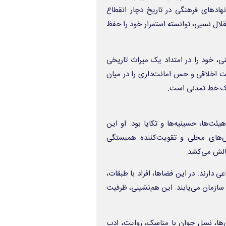
نهادهای فرهنگی در تاریخ دچار انقطاع
قلال نسبی، توانسته استمرار خود را حفظ
ینی، خود را در امتداد یک میراث تاریخی
یت اخلاقی و حس امانت‌داری را در میان
 یک خط تمدنی است.
ئت‌ها، حسینیه‌ها و تکایا بود. او این
نش‌های محلی و تقویت‌کننده همبستگی
الش می‌کشد.
 دارند. در این فضاها، افراد با طبقات،
ازمان می‌یابند. این هم‌نشینی، ظرفیت
آن‌ها، نسل جوان با مناسک، روایت، ادب