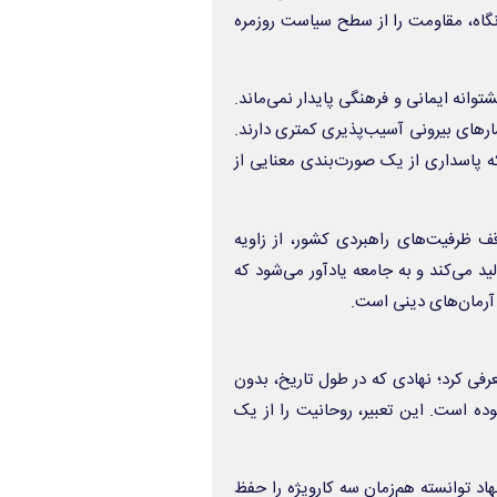
 نگاه، مقاومت را از سطح سیاست روزمره
انه ایمانی و فرهنگی پایدار نمی‌ماند.
ارهای بیرونی آسیب‌پذیری کمتری دارند.
 پاسداری از یک صورت‌بندی معنایی از
قف ظرفیت‌های راهبردی کشور، از زاویه
ید می‌کند و به جامعه یادآور می‌شود که
 آرمان‌های دینی است.
رفی کرد؛ نهادی که در طول تاریخ، بدون
است. این تعبیر، روحانیت را از یک
اد توانسته هم‌زمان سه کارویژه را حفظ