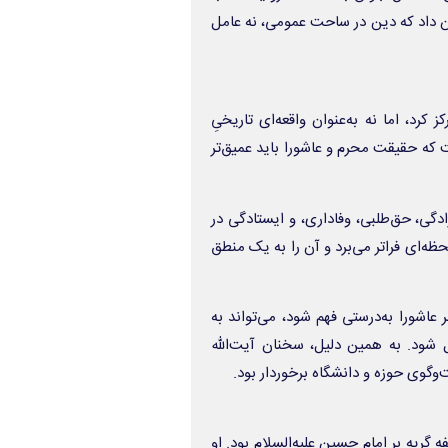
ان داد که دین در ساحت عمومی، نه عامل
کرد، اما نه به‌عنوان واقعه‌ای تاریخیِ
 که حقیقت محرم و عاشورا باید عمیق‌تر
دگی، حق‌طلبی، وفاداری، و ایستادگی در
ظه‌ای فراتر می‌برد و آن را به یک منطق
عاشورا به‌درستی فهم شود، می‌تواند به
شود. به همین دلیل، سخنان آیت‌الله
وگوی حوزه و دانشگاه برخوردار بود.
 گریه بر امام حسین علیه‌السلام بود. او