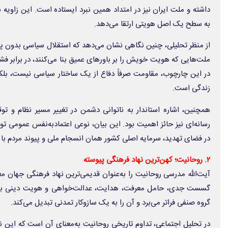
داشته و ملت ایران نیز در امتداد همین نبرد ایستاده است. این زاویه
به سطح یک اصل هویتی ارتقا می‌دهد.
از منظر تحلیلی، چنین نگاهی نشان می‌دهد که استقلال سیاسی بدون پشتو
ملت‌هایی که هویت خویش را بر باورهای عمیق بنا می‌کنند، در برابر فش
در این چارچوب، مقاومت صرفاً دفاع از یک ساختار سیاسی نیست، بلکه
زندگی است.
همچنین، اشاره استاندار به ناتوانی دشمن در تغییر مسیر نظام و تو
رسانه‌ای نیز حائز اهمیت بود. این بیان، نوعی اعتمادبه‌نفس عمومی تول
در فضای تهدید، سرمایه اصلی کشور همان انسجام ملی و پیوند مردم با
۲. روحانیت؛ کهن‌ترین نهاد فرهنگی پیوسته
آیت‌الله مدرسی روحانیت را به‌عنوان قدیمی‌ترین نهاد فرهنگی جهان مع
گسست جدی، حامل معرفت، هدایت، عدالت‌خواهی و هویت دینی بوده 
گروه صنفی فراتر می‌برد و آن را به یک سازوکار تمدنی تبدیل می‌کند.
در تحلیل اجتماعی، تداوم تاریخی روحانیت به‌معنای آن است که این نه