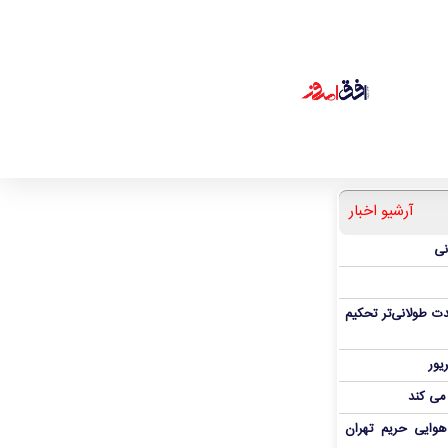
آرشیو اخبار
نی
ت طولانی‌تر تحکیم
 می کند
هوایی حریم تهران