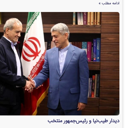
ادامه مطلب »
دیدار طیب‌نیا و رئیس‌جمهور منتخب