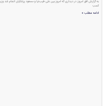
به گزارش افق امروز; در دیداری که امروز بین علی طیب‌نیا و مسعود پزشکیان انجام شد وزیر
کسب
ادامه مطلب »