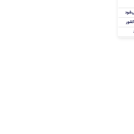
ی‌شود
کشور