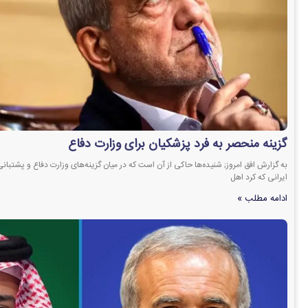
گزینه منحصر به فرد پزشکیان برای وزارت دفاع
به گزارش افق امروز; شنیده‌ها حاکی از آن است که در میان گزینه‌های وزارت دفاع و پشتبان
ایرانی که کرد اهل
ادامه مطلب »