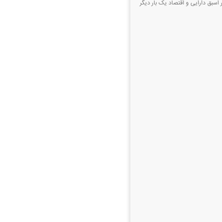
 اسبق دارایی و اقتصاد یک بار دیگر