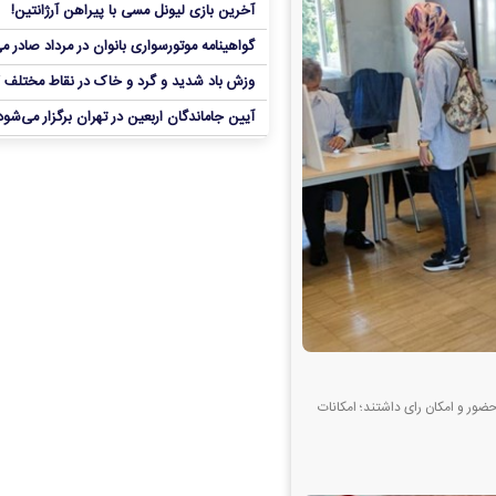
آخرین بازی لیونل مسی با پیراهن آرژانتین!
گواهینامه موتورسواری بانوان در مرداد صادر م
وزش باد شدید و گرد و خاک در نقاط مختلف 
آیین جاماندگان اربعین در تهران برگزار می‌شود
حضور و امکان رای داشتند؛ امکانات