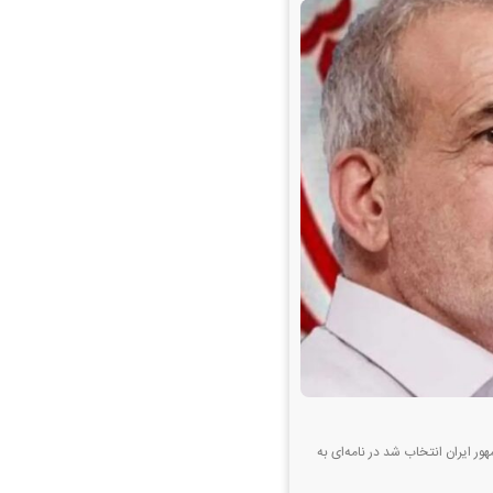
ور ایران انتخاب شد در نامه‌ای به