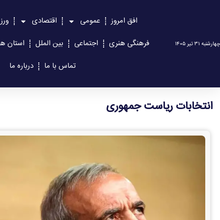
افق امروز
عمومی
اقتصادی
ورز
فرهنگی هنری
اجتماعی
بین الملل
استان ها
چهارشنبه ۳۱ تیر ۱۴۰۵
تماس با ما
درباره ما
انتخابات ریاست جمهوری