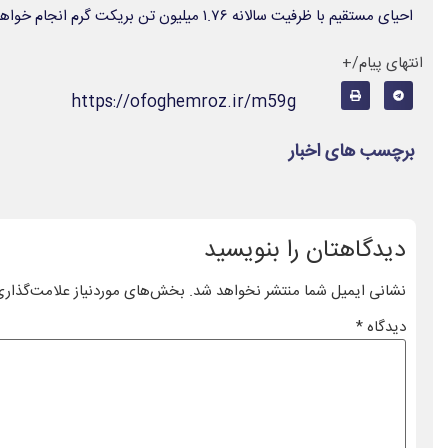
احیای مستقیم با ظرفیت سالانه ۱.۷۶ میلیون تن بریکت گرم انجام خواهد شد.
انتهای پیام/+
https://ofoghemroz.ir/m59g
برچسب های اخبار
دیدگاهتان را بنویسید
نشانی ایمیل شما منتشر نخواهد شد.
بخش‌های موردنیاز علامت‌گذاری
دیدگاه
*