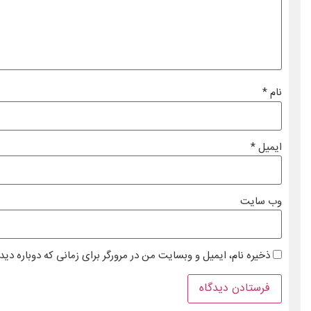
نام
*
ایمیل
*
وب‌ سایت
ذخیره نام، ایمیل و وبسایت من در مرورگر برای زمانی که دوباره دی