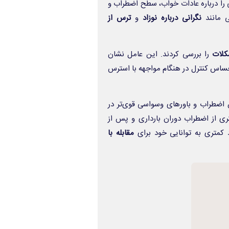
را درباره عادات خواب، سطح اضطراب و
ی مانند
نگرانی درباره نوزاد
و
ترس از
شکلات
را بررسی کردند. این عامل نشان
حساس کنترل در هنگام مواجهه با استرس
 اضطراب و باورهای وسواسی قوی‌تر در
ری از اضطراب دوران بارداری و پس از
د کمتری به توانایی خود برای
مقابله با