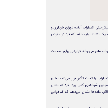
یش‌بینی اضطراب آینده دوران بارداری و
 یک نشانه اولیه باشد که فرد در معرض
واب مادر می‌تواند فوایدی برای سلامت
طراب را تحت تأثیر قرار می‌داد، اما بر
چنین شواهدی کمّی پیدا کرد که نشان
ع، داده‌ها نشان می‌دهد که کم‌خوابی