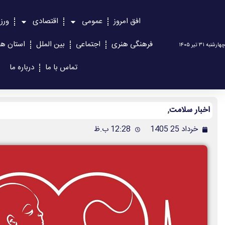
افق امروز
عمومی
اقتصادی
ورز
فرهنگی هنری
اجتماعی
بین الملل
استان ها
چهارشنبه ۳۱ تیر ۱۴۰۵
تماس با ما
درباره ما
اخبار سلامت
,
خرداد 25 1405
12:28 ب.ظ