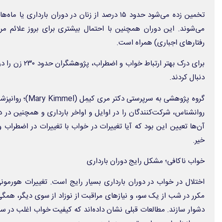
تخمین زده می‌شود حدود ۱۵ درصد از زنان در دوران بارد
می‌شوند. این دوران همچنین با احتمال بیشتری برای بروز علائم مرت
رفتارهای اجباری) همراه است.
برای درک بهتر ارت
دنبال کردند.
روانشناس، شرکت‌کنندگان را در اوایل و اواخر بارداری و همچنین در 
آن‌ها تعیین این بود که آیا تغییرات در خواب با تغییرات در اضطراب
خیر.
خواب ناکافی؛ مشکل رایج دوران بارداری
اختلال در خواب در دوران بارداری بسیار رایج است. تغییرات هورمون
مکرر در شب از یک سو، و نیازهای مراقبت از نوزاد از سوی دیگر، همگ
دشوار سازند. مطالعات قبلی نشان داده‌اند که کیفیت خواب اغلب در س