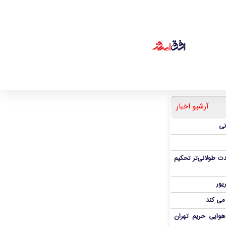
آرشیو اخبار
نی
ت طولانی‌تر تحکیم
 می کند
هوایی حریم تهران