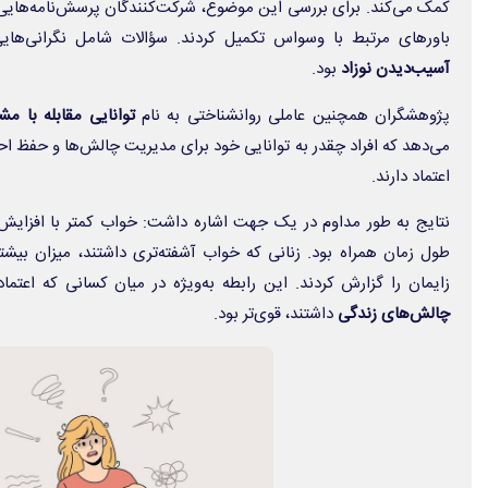
کمک می‌کند. برای بررسی این موضوع، شرکت‌کنندگان پرسش‌نامه‌هایی 
باورهای مرتبط با وسواس تکمیل کردند. سؤالات شامل نگرانی‌های
آسیب‌دیدن نوزاد
بود.
پژوهشگران همچنین عاملی روانشناختی به نام
توانایی مقابله با م
می‌دهد که افراد چقدر به توانایی خود برای مدیریت چالش‌ها و حفظ ا
اعتماد دارند.
نتایج به طور مداوم در یک جهت اشاره داشت: خواب کمتر با افزایش
طول زمان همراه بود. زنانی که خواب آشفته‌تری داشتند، میزان بیشت
زایمان را گزارش کردند. این رابطه به‌ویژه در میان کسانی که اعتما
چالش‌های زندگی
داشتند، قوی‌تر بود.