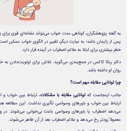
به گفته پژوهشگران، کوتاهی مدت خواب می‌تواند نشانه‌ای قوی‌ برای پ
پس از زایمان باشد؛ به عبارت دیگر، تغییر در الگوی خواب ممکن است
خطر بیشتری برای ابتلا به علائم اضطراب در آینده قرار دارد.
دکتر ربکا کاکس در جمع‌بندی می‌گوید: تلاش برای اولویت‌دادن به خ
روان او داشته باشد.
چرا توانایی مقابله مهم است؟
جالب اینجاست که
توانایی مقابله با مشکلات
، ارتباط بین خواب و اض
ارتباط بین خواب و باورهای وسواسی تأثیری نداشت. این مطالعه هم
می‌دهد اضطراب یا باورهای وسواسی باعث بی‌خوابی می‌شوند. در واق
معمولاً زودتر رخ می‌دهد و علائم اضطراب بعد از آن ظاهر می‌شوند.