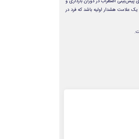
ی پیش‌بینی اضطراب در دوران بارداری و
یک علامت هشدار اولیه باشد که فرد در
.