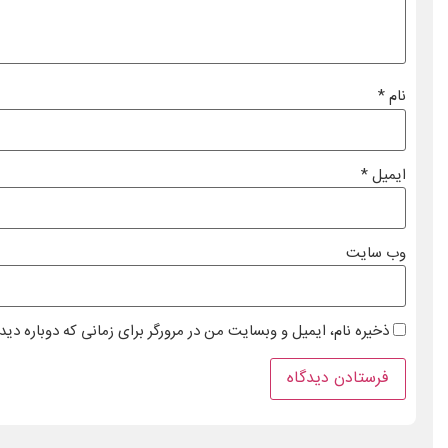
نام
*
ایمیل
*
وب‌ سایت
ذخیره نام، ایمیل و وبسایت من در مرورگر برای زمانی که دوباره دی