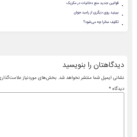
.
قوانین جدید منع دخانیات در مکزیک
.
ببینید روی دیگری از رامبد جوان
.
تکلیف ساترا چه می‌شود؟
دیدگاهتان را بنویسید
نشانی ایمیل شما منتشر نخواهد شد.
بخش‌های موردنیاز علامت‌گذاری
دیدگاه
*