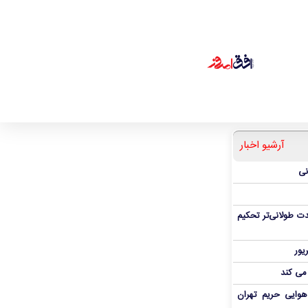
آرشیو اخبار
نی
ت طولانی‌تر تحکیم
 می کند
هوایی حریم تهران