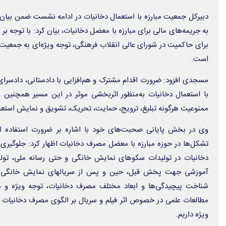
دبیرکل جمعیت مبارزه با استعمال دخانیات در ادامه نشست ضمن بیان 
به جریمه‌های مالی برای مبارزه با معضل دخانیات، بیان کرد: با توجه 
برای حاکمیت در شورای عالی انقلاب فرهنگی، توجه ویژه‌ای به جمعیت 
است.
مسجدی افزود: ضرورت اقدام مشترک و هم‌افزایی با دادستانی، دادسرای
با استعمال دخانیات به‌منظور اثربخشی موثر در این مسیر همچنی
ممنوعیت هرگونه تبلیغ، ترویج، حمایت، تحریک، تشویق و نمایش استعم
وی در بخش پایانی صحبت‌های خود با اشاره بر ضرورت استفاده ا
تشکل‌ها در حوزه مبارزه با معضل مصرف دخانیات اظهار کرد: جلوگیری
شناخت پیچیدگی‌ها و ابعاد مختلف مصرف دخانیات، توجه ویژه و هم‌
مطالعات علمی در خصوص اثر فیلم و سریال بر الگوی مصرف دخانیات از
ویژه داریم.