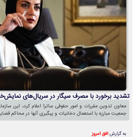
تشدید برخورد با مصرف سیگار در سریال‌های نمایش‌خ
معاون تدوین مقررات و امور حقوقی ساترا اعلام کرد، این ساز
جمعیت مبارزه با استعمال دخانیات و پیگیری آنها در محاکم قضای
به گزارش
افق امروز