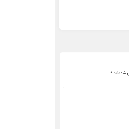
 شده‌اند
*