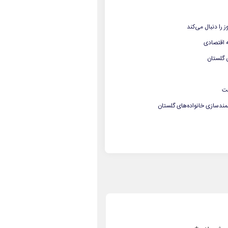
 را دنبال می‌کند
ه اقتصادی
ن گلستان
ست
مندسازی خانواده‌های گلستان