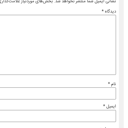
نشانی ایمیل شما منتشر نخواهد شد.
بخش‌های موردنیاز علامت‌گذاری
دیدگاه
*
نام
*
ایمیل
*