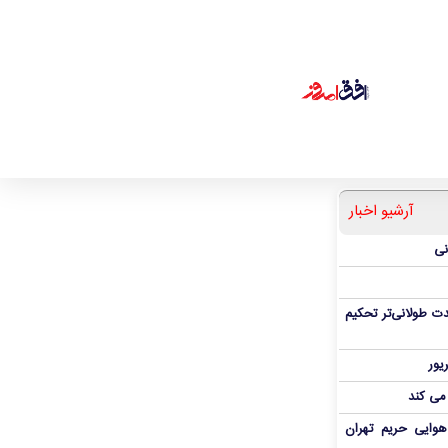
آرشیو اخبار
نی
ت طولانی‌تر تحکیم
 می کند
هوایی حریم تهران