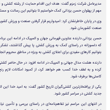
مدیرعامل شرکت زمزم گفت: هدف این اقدام حمایت از رشته کشتی و فرآ
مهم از پهلوان حسن یزدانی کمک خواستیم تا بتوانیم این رسالت و مسئو
وی در پایان خاطرنشان کرد: امیدواریم قرار گرفتن صنعت و ورزش کشور د
صنعت کشورمان شود.
حسن یزدانی دارنده عناوین قهرمانی جهان و المپیک در ادامه این برن
که دلسوزانه در راستای کمک به ورزش کشتی پا پیش گذاشتند، تشکر م
بتوانیم کارهای مفیدی برای اعتلای کشتی به ویژه در مناطق محروم انجا
دارنده هشت مدال جهانی و المپیک در ادامه افزود: در حال حاضر کشتی
کرده و به لطف خدا کسب هم خواهد کرد، از کمبود امکانات لازم رنج م
کاستی‌ها برطرف شود.
یکی از پرافتخارترین کشتی‌گیران تاریخ کشور گفت: به امید خدا این 
جدید کشتی در سراسر کشور شود.
در انتهای این مراسم نیز تفاهم‌نامه‌ای در راستای بررسی و تأمین ن