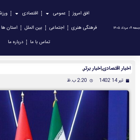
افق امروز
عمومی
اقتصادی
ورزش
فرهنگی هنری
اجتماعی
بین الملل
استان ها
جمعه ۰۹ مرداد ۱۴۰۵
تماس با ما
درباره ما
اخبار اقتصادی
,
اخبار برتر
,
تیر 14 1402
2:20 ب.ظ