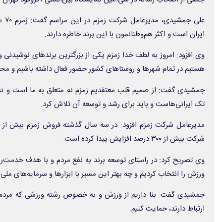
علی 
ایران است و اکثر هم‌وطنانمون با این برند خاطره دارند.
وی افزود: امروز به لطف خدا زمزم یکی از بزرگترین برندهای نوشیدنی 
هستیم در تمام شهرها و روستاهای کشور حضور فعال داشته باشیم و مح
جمشیدی گفت: از صمیم قلب معتقدیم زمزم نه متعلق به ما است و نه س
تک ایرانی‌هاست و باید برای رشد و توسعه آن تلاش کرد.
شرکت بیش از ۳۰۰ درصد افزایش پیدا کرده است.
وی تصریح کرد: در راستای توسعه برند به نفع مردم و با هدف خدمت‌ر
ورزش را انتخاب کردیم و چه بهتر این مسیر با ابزارها و سرمایه‌های ملی
جمشیدی گفت: بنا داریم از ورزش و به خصوص رشته ورزشی که مردم 
ارتباط دارند، حمایت کنیم.