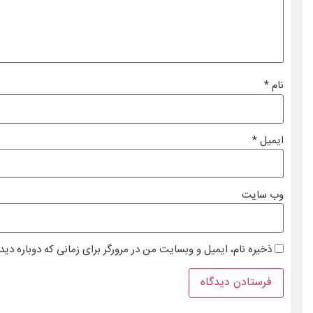
نام
*
ایمیل
*
وب‌ سایت
ذخیره نام، ایمیل و وبسایت من در مرورگر برای زمانی که دوباره دی