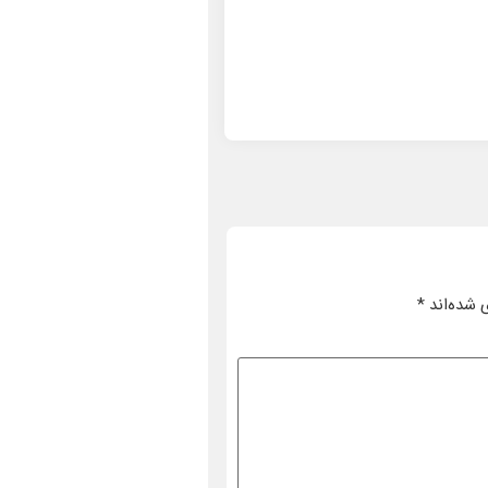
 شده‌اند
*