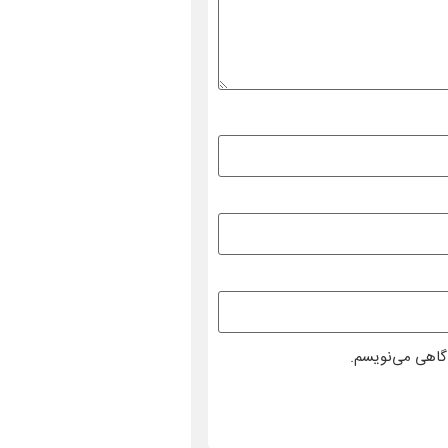
دگاهی می‌نویسم.