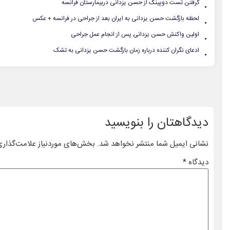
.
گرفتن تست دوپینگ از حسن یزدانی دربیمارستان فرانسه
.
لحظه بازگشت حسن یزدانی به ایران بعد از جراحی در فرانسه + عکس
.
اولین واکنش حسن یزدانی پس از انجام عمل جراحی
.
ادعای نگران کننده درباره زمان بازگشت حسن یزدانی به تشک
دیدگاهتان را بنویسید
نشانی ایمیل شما منتشر نخواهد شد.
بخش‌های موردنیاز علامت‌گذاری
دیدگاه
*