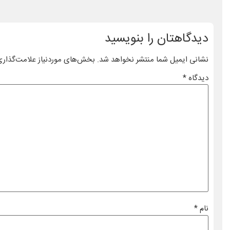
دیدگاهتان را بنویسید
نشانی ایمیل شما منتشر نخواهد شد.
بخش‌های موردنیاز علامت‌گذاری
دیدگاه
*
نام
*