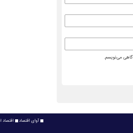
دگاهی می‌نویسم.
آوای اقتصاد
اقتصاد ا