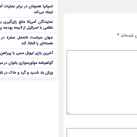
اسپانیا همچنان در برابر عملیات آمر
ایجاد می‌کند
نمایندگان آمریکا مانع رای‌گیری 
نظامی با اسرائیل از لایحه بودجه پ
 شده‌اند
*
جهان سیاست «تحمل صفر» در برا
هسته‌ای را اتخاذ کند
آخرین بازی لیونل مسی با پیراهن آ
گواهینامه موتورسواری بانوان در م
وزش باد شدید و گرد و خاک در نق