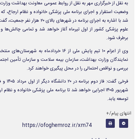
به نقل از خبرگزاری مهر به نقل از روابط عمومی معاونت بهداشت وزا
وضعیت استقرار و اجرای برنامه ملی پزشکی خانواده و نظام ارجاع، که ب
برطرف شود.
وی از اعزام ۱۰ تیم پایش ملی از ۱۶ خردادماه به 
نمایندگان وزارت بهداشت، سازمان بیمه سلامت و سازمان تأمین اجتماع
بررسی و نواقص احتمالی را در محل پیگیری خواهند کرد.
شهریور ۱۴۰۵ اجرایی خواهد شد تا برنامه ملی پزشکی خانواده و ن
توسعه یابد.
انتهای پیام/+
https://ofoghemroz.ir/xm74