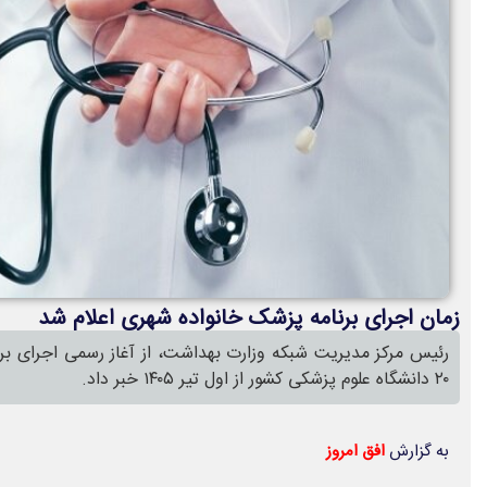
زمان اجرای برنامه پزشک خانواده شهری اعلام شد
رئیس مرکز مدیریت شبکه وزارت بهداشت، از آغاز رسمی اجرای برن
۲۰ دانشگاه علوم پزشکی کشور از اول تیر ۱۴۰۵ خبر داد.
به گزارش
افق امروز