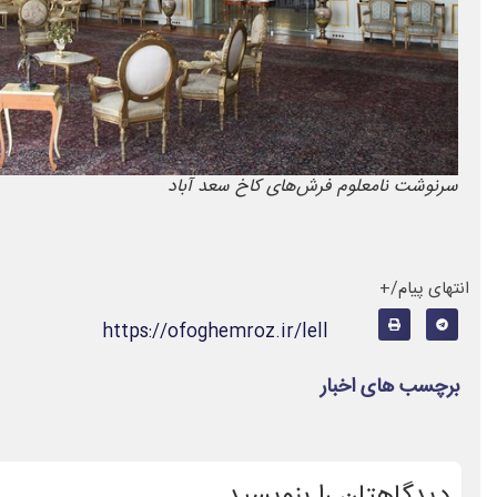
سرنوشت نامعلوم فرش‌های کاخ سعد آباد
انتهای پیام/+
https://ofoghemroz.ir/lell
برچسب های اخبار
دیدگاهتان را بنویسید