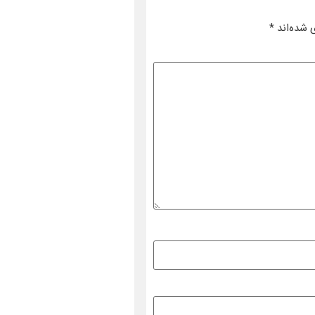
 شده‌اند
*