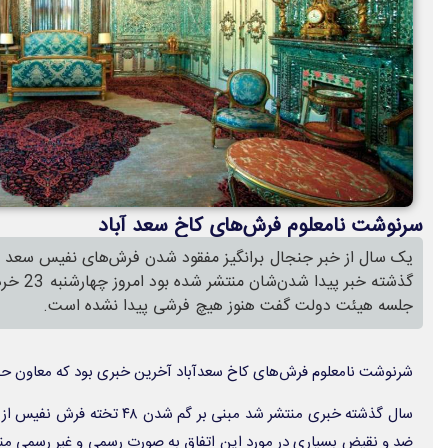
سرنوشت نامعلوم فرش‌های کاخ سعد آباد
یک سال از خبر جنجال برانگیز مفقود شدن فرش‌های نفیس سعد آبا
گذشته خبر
جلسه هیئت دولت گفت هنوز هیچ فرشی پیدا نشده است.
شرنوشت نامعلوم فرش‌های کاخ سعدآباد آخرین خبری بود که معاون حقو
سال گذشته خبری منتشر شد مبنی بر گ