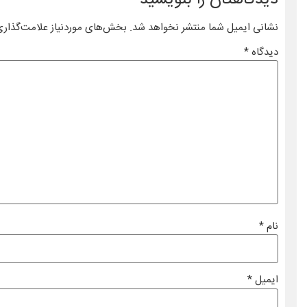
نشانی ایمیل شما منتشر نخواهد شد.
بخش‌های موردنیاز علامت‌گذاری
دیدگاه
*
نام
*
ایمیل
*