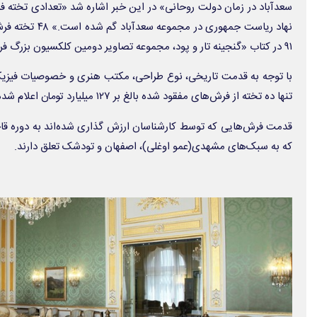
سعدآباد در زمان دولت روحانی» در این خبر اشاره شد «تعدادی تخته 
نهاد ریاست جمهوری 
۹۱ در کتاب «گنجینه تار و پود، مجموعه تصاویر دومین کلکسیون بزرگ فرش جهان» منتشر شده است.
با توجه به قدمت تاریخی، نوع طراحی، مکتب هنری و خصوصیات فیزیک
تنها ده تخته از فرش‌های مفقود شده بالغ بر ۱۲۷ میلیارد تومان اعلام شده است.
که به سبک‌های مشهدی(عمو اوغلی)، اصفهان و تودشک تعلق دارند.