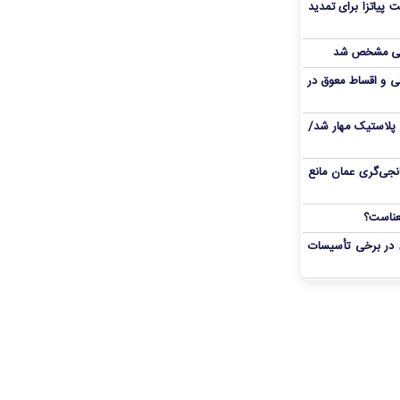
 پیاتزا برای تمدید
انی مشخص شد
 و اقساط معوق در
پلاستیک مهار شد/
نجی‌گری عمان مانع
 در برخی تأسیسات