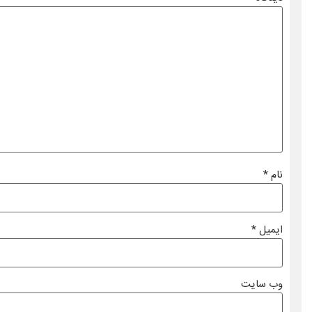
نام
*
ایمیل
*
وب‌ سایت