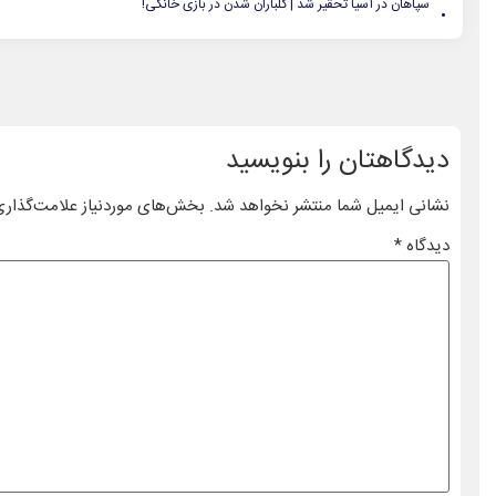
.
سپاهان در آسیا تحقیر شد | گلباران شدن در بازی خانگی!
دیدگاهتان را بنویسید
نشانی ایمیل شما منتشر نخواهد شد.
بخش‌های موردنیاز علامت‌گذاری
دیدگاه
*