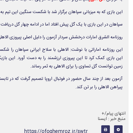
این بازی که به میزبانی سپاهان برگزار شد با شکست سنگین این تیم به 
سپاهان در این بازی با یک گل پیش افتاد اما در ادامه چهار گل دریافت ک
روزنامه الشرق امارات درخشش سردار آزمون را دلیل اصلی پیروزی الاه
این روزنامه اماراتی با نوشت: الاهلی با سلاح ایرانی سپاهان را شکست
این بازی کمک کرد تا این پیروزی ارزشمند را به دست آورد. این بازیکن
زمین توانست گل تساوی را برای الاهلی به ثمر رساند.
آزمون بعد از چند سال حضور در فوتبال اروپا تصمیم گرفت که در تابس
پیراهن الاهلی را بر تن کند.
انتهای پیام/+
منبع خبر : ایسنا
https://ofoghemroz.ir/swtr