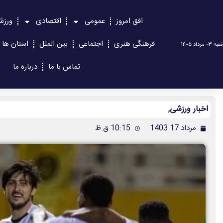
افق امروز
عمومی
اقتصادی
ورزش
فرهنگی هنری
اجتماعی
بین الملل
استان ها
شنبه ۰۳ مرداد ۱۴۰۵
تماس با ما
درباره ما
اخبار ورزشی
,
مرداد 17 1403
10:15 ق.ظ