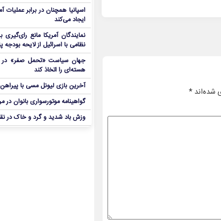
اسپانیا همچنان در برابر عملیات آمر
ایجاد می‌کند
نمایندگان آمریکا مانع رای‌گیری 
نظامی با اسرائیل از لایحه بودجه پ
جهان سیاست «تحمل صفر» در برا
هسته‌ای را اتخاذ کند
آخرین بازی لیونل مسی با پیراهن آ
 شده‌اند
*
گواهینامه موتورسواری بانوان در م
وزش باد شدید و گرد و خاک در نق