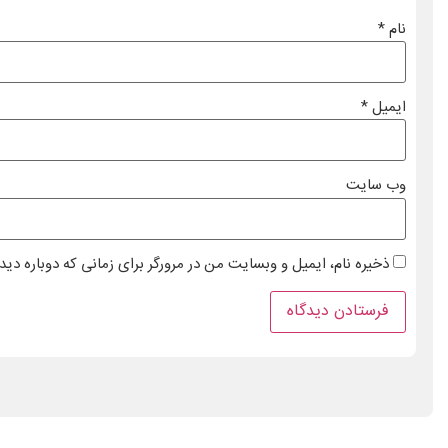
نام
*
ایمیل
*
وب‌ سایت
ذخیره نام، ایمیل و وبسایت من در مرورگر برای زمانی که دوباره دی