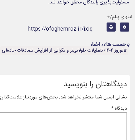
مسئولیت‌پذیری رانندگان محقق خواهد شد.
انتهای پیام/+
https://ofoghemroz.ir/ixiq
برچسب های اخبار
#نوروز ۱۴۰۴؛ تعطیلات طولانی‌تر و نگرانی از افزایش تصادفات جاده‌ای
دیدگاهتان را بنویسید
نشانی ایمیل شما منتشر نخواهد شد.
بخش‌های موردنیاز علامت‌گذاری
دیدگاه
*