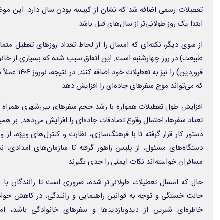
تعطیلات رسمی اضافه شد که نشان از کبیسه بودن سال دارد. این مو
ابتدا یک روز طولانی‌تر از سال‌های قبل باشد.
فروردین) را نیز
که می‌تواند موج سفرهای جاده‌ای را افزایش دهد.
افزایش طول تعطیلات همواره با رشد حجم سفرهای بین‌شهری همراه بود
تعداد سفرها، احتمال وقوع تصادفات جاده‌ای را افزایش می‌دهد. بر ه
دستور کار قرار گرفته تا با فرهنگ‌سازی، نظارت و کنترل‌های ویژه، از
دستگاه‌های مسئول، از پلیس راهور گرفته تا سازمان‌های امدادی، 
مسافران خواسته‌اند نکات ایمنی را جدی بگیرند.
حال که امسال تعطیلات طولانی‌تر شده، ضروری است تا رانندگان با ر
حالت خستگی و توجه به قوانین راهنمایی و رانندگی، در کاهش حوادث 
خاطره‌ای شیرین از دیدوبازدیدها و سفرهای خانوادگی باشد، ا