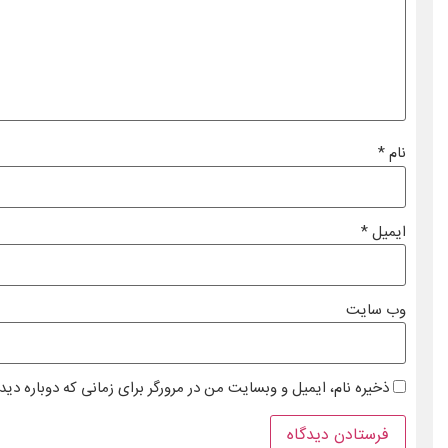
نام
*
ایمیل
*
وب‌ سایت
ذخیره نام، ایمیل و وبسایت من در مرورگر برای زمانی که دوباره دی