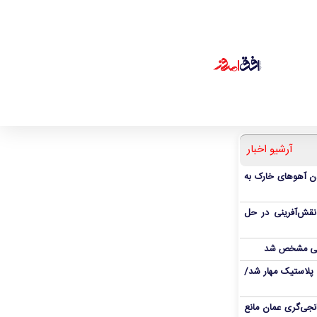
آرشیو اخبار
دن آهوهای خارک به
نقش‌آفرینی در حل
انی مشخص شد
پلاستیک مهار شد/
نجی‌گری عمان مانع