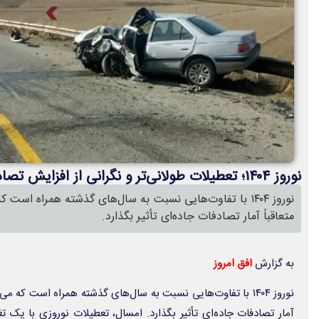
نوروز ۱۴۰۴؛ تعطیلات طولانی‌تر و نگرانی از افزایش تصادفات جاده‌ای
نوروز ۱۴۰۴ با تفاوت‌هایی نسبت به سال‌های گذشته همراه است
متعاقباً آمار تصادفات جاده‌ای تأثیر بگذارد.
به گزارش
افق امروز
نوروز ۱۴۰۴ با تفاوت‌هایی نسبت به سال‌های گذشته همراه است که می