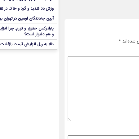
وزش باد شدید و گرد و خاک در نق
آیین جاماندگان اربعین در تهران بر
پارادوکس حقوق و تورم: چرا افزا
و هم دشوار است؟
 شده‌اند
*
طلا به ریل افزایش قیمت بازگشت