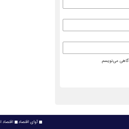
دگاهی می‌نویسم.
آوای اقتصاد
اقتصاد ا