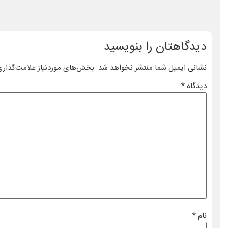
دیدگاهتان را بنویسید
نشانی ایمیل شما منتشر نخواهد شد.
بخش‌های موردنیاز علامت‌گذاری
دیدگاه
*
نام
*