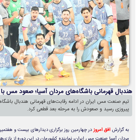
هندبال قهرمانی باشگاه‌های مردان آسیا؛ صعود مس ب
تیم صنعت مس ایران در ادامه رقابت‌های قهرمانی هندبال باشگاه‌ه
پیروزی رسید و صعودش را به مرحله بعد قطعی کرد.
به گزارش
افق امروز
در چهارمین روز برگزاری دیدارهای بیست و هفتمین
مردان آسیا صنعت مس ایران، نماینده کشورمان در این دوره از بازی‌ه