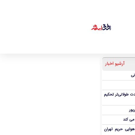
آرشیو اخبار
نی
ت طولانی‌تر تحکیم
 می کند
هوایی حریم تهران