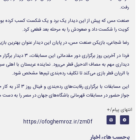
رفت.
کویت را شکست داد و صعودش را به مرحله بعد قطعی کرد.
رضا شجاعی، بازیکن صنعت مس، در پایان این دیدار عنوان بهترین بازی
فردا در آخرین روز برگزاری
دیداری مهم به مصاف الدحیل قطر می‌رود. نماینده عربستان با اهلی س
با الریان قطر بازی می‌کند تا تکلیف رده‌بندی تیم‌ها مشخص شود.
این مسابقات با برگزاری ر
جواز حضور در مسابقات قهرمانی باشگاه‌های جهان در مصر را به دست می
انتهای پیام/+
https://ofoghemroz.ir/zm0f
برچسب های اخبار