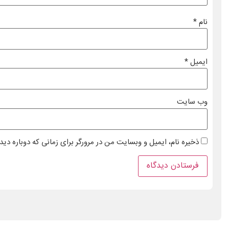
نام
*
ایمیل
*
وب‌ سایت
ذخیره نام، ایمیل و وبسایت من در مرورگر برای زمانی که دوباره دی