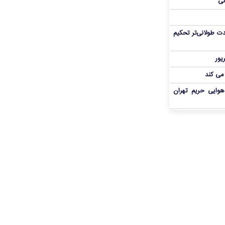
نی
ت طولانی‌تر تحکیم
 می کند
هوایی حریم تهران