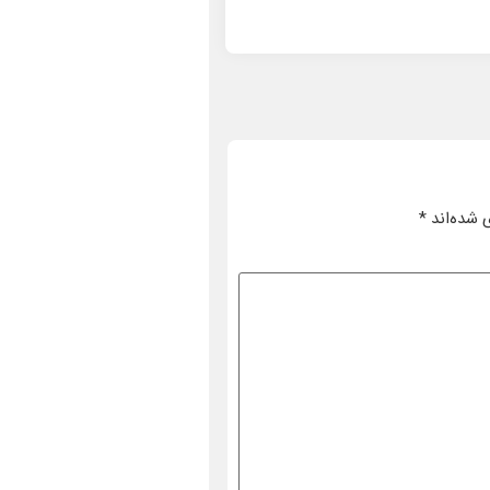
 شده‌اند
*