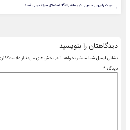
.
غیبت رامین و حسینی در رسانه باشگاه استقلال سوژه خبری شد !
دیدگاهتان را بنویسید
نشانی ایمیل شما منتشر نخواهد شد.
بخش‌های موردنیاز علامت‌گذاری
دیدگاه
*