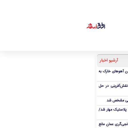
آرشیو اخبار
دن آهوهای خارک به
نقش‌آفرینی در حل
انی مشخص شد
پلاستیک مهار شد/
نجی‌گری عمان مانع