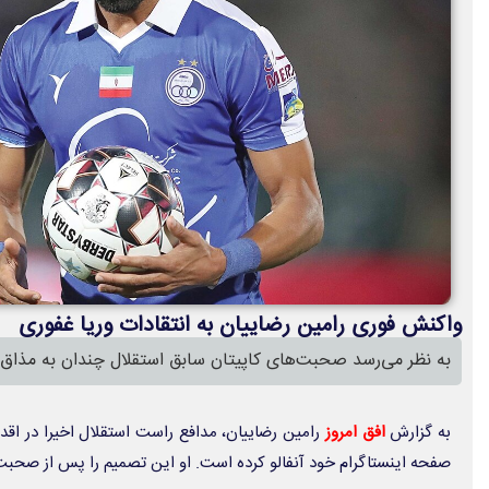
واکنش فوری رامین رضاییان به انتقادات وریا غفوری
به نظر می‌رسد صحبت‌های کاپیتان سابق استقلال چندان به مذا
به گزارش
افق امروز
رامین رضاییان، مدافع راست استقلال اخیرا در اقدا
صفحه اینستاگرام خود آنفالو کرده است. او این تصمیم را پس از صحبت‌