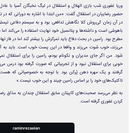
وریا غفوری شب بازی الهلال و استقلال در لیگ نخبگان آسیا با عاد
حضور رضاییان در استقلال گفت: «من ابتدا با اشاره به دورانی که در ت
در آن زمان کی‌‎روش کلا نگاهش تدافعی بود و به سیستم دفاعی
باهوشی است و داشته‌ها و پتانسیل خود نهایت استفاده را می‌کند ام
مطرح بود. رامین در بحث دفاع باید تمرکزش را بیشتر کند اما در فاز ت
می‌زند، خوب شوت می‌زند و واقعا در این پست خوب است. باید به
خوبی برای استقلال نبود و از تجربیاتی که صورت گرفته بود درس می‌گ
گرفتند و یک مهره دهن پُرکن بود. با توجه به خصوصیاتی که هست و 
تاکتیک‌های خود را بر اساس رامین چیند و این خوب نیست.»
به نظر می‌رسد صحبت‌های کاپیتان سابق استقلال چندان به مذاق رضای
کردن غفوری گرفته است.