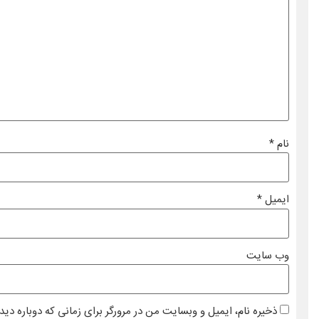
نام
*
ایمیل
*
وب‌ سایت
ذخیره نام، ایمیل و وبسایت من در مرورگر برای زمانی که دوباره دی