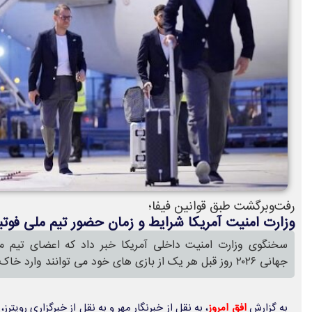
رفت‌وبرگشت طبق قوانین فیفا؛
وزارت امنیت آمریکا شرایط و زمان حضور تیم ملی فوتبال
سخنگوی وزارت امنیت داخلی آمریکا خبر داد که اعضای تیم مل
جهانی ۲۰۲۶ روز قبل هر یک از بازی های خود می توانند وارد خاک این کشور شوند.
به گزارش
افق امروز
، به نقل از خبرنگار مهر و به نقل از خبرگزاری رویترز