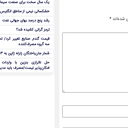
یک سال سخت برای صنعت سیما
خشکسالی نیمی از مناطق انگلیس ر
 شده‌اند
*
رشد پنج درصد بهای جهانی نفت
ترمز گرانی کشیده شد؟
قیمت گندم صنایع تغییر کرد/ تخ
سه گروه مصرف‌کننده
شمار جان‌باختگان زلزله ژاپن به ۱۳ نفر رسید
حل ناترازی بنزین با واردات
امکان‌پذیر نیست/مصرف باید مدی