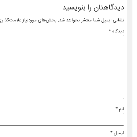
دیدگاهتان را بنویسید
نشانی ایمیل شما منتشر نخواهد شد.
بخش‌های موردنیاز علامت‌گذاری
دیدگاه
*
نام
*
ایمیل
*