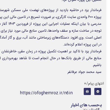
پروژه ۶۰۰ واحدی سایت کارگری، بر ضرورت تسریع در تامین مالی این پروژه تاکید کرد.
مدرسی با بیان
توجه در ساخت سازه و سقف واحدها، تامین منابع مالی مورد نیاز برای
اصلی است. وی افزود: دستگاه‌های زیرساختی مانند آب، برق و گاز آمادگ
در این پروژه اعلام کرده‌اند.
فرماندار یزد با تاکید بر اهمیت تکمیل پروژه در زمان مقرر، خاطرنشان ک
منابع مالی از طریق بانک‌ها در حال انجام است تا شاهد بهره‌بردار
باشیم.
سید محمد جواد عرفانفر
انتهای پیام/+
https://ofoghemroz.ir/n6in
برچسب های اخبار
#استان یزد