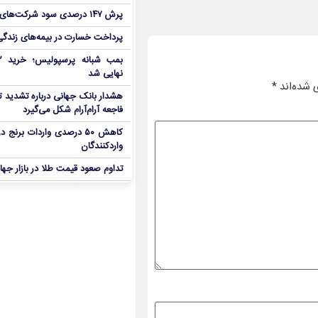
پرش ۱۴۷ درصدی سود شرکت‌های بورس در بهار
پرداخت خسارت در بیمه‌های زندگی ۷ برابر 
نهایی شد
 شده‌اند
*
هشدار بانک جهانی درباره تشدید تن
فاجعه آرام‌آرام شکل می‌گیرد
کاهش ۵۰ درصدی واردات برنج
واردکنندگان
تداوم صعود قیمت طلا در بازار جها