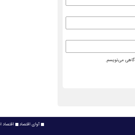
دگاهی می‌نویسم.
آوای اقتصاد
اقتصاد ا