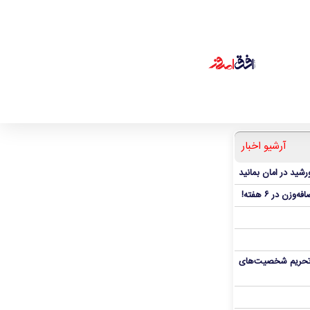
آرشیو اخبار
شید در امان بمانید
، تحریم شخصیت‌های