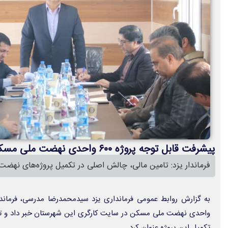
پیشرفت قابل توجه پروژه ۶۰۰ واحدی نهضت ملی مسکن در یزد
فرماندار یزد: تامین مالی، چالش اصلی در تکمیل پروژه‌های نهض
واحدی نهضت ملی مسکن در سایت کارگری این شهرستان خبر داد و تا
تکمیل این پروژه عنوان کرد.