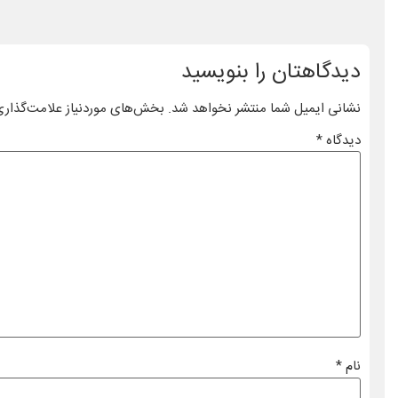
دیدگاهتان را بنویسید
نشانی ایمیل شما منتشر نخواهد شد.
بخش‌های موردنیاز علامت‌گذاری
دیدگاه
*
نام
*