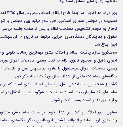
کلاهبرداری و سایر مسائل شده بود.
وی در ادام
تصویب در مجلس شورای اسلامی، طی پنج مرتبه بین مجلس و شورای 
ارجاع به مجمع تشخیص مصلحت نظام و پس از هفت جلسه بررسی در
حقوق و نمایندگان دستگ
اجرا ابلاغ شد.
سخنگوی سازمان ثبت اسناد و املاک کشور مهمترین رسالت کنونی و در 
اجرای دقیق و صحیح قانون الزام به ثبت رسمی معاملات اموال غیرمنق
رسمی معاملات اموال غیرمنتقول را علاوه بر تسهیل نقل و انتقالات 
بنگاه‌های معاملات ملکی از اهداف سازمان ثیت اسناد ذکر کرد.
کشاورز هدف اول ساماندهی نقل و انتقال اسناد عادی است که برابر 
سامانه‌ای که سازمان ثبت اسناد مدنظر دارد هرگونه نقل و انتقال در ا
و از طریق دفاتر اسناد رسمی انجام شود.
معاون امور املاک و کاداستر هدف دوم نیز بحث ساماندهی مشاو
راه‌اندازی آن سامانه و لازم‌الاجرا شدن این قانون دیگر بنگاه‌های معا