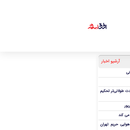
آرشیو اخبار
نی
ت طولانی‌تر تحکیم
 می کند
هوایی حریم تهران