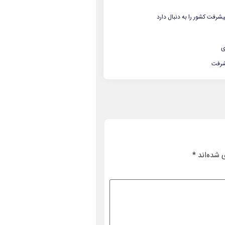
رفت کشور را به دنبال دارد
ی
یشرفت
 شده‌اند
*