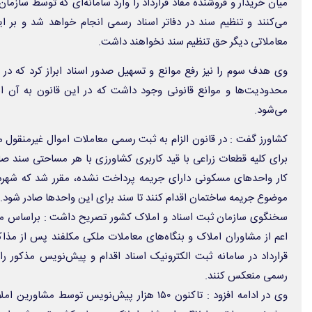
میان خریدار و فروشنده مفاد قرارداد را وارد سامانه‌ای که توسط سازمان 
می‌کنند و تنظیم سند در دفاتر اسناد رسمی انجام خواهد شد و بر ا
معاملاتی دیگر حق تنظیم سند نخواهند داشت.
وی هدف سوم را نیز رفع موانع و تسهیل صدور اسناد ابراز کرد که در 
محدودیت‌ها و موانع قانونی وجود داشت که در این قانون به آن اشا
می‌شود.
کشاورز گفت : در قانون الزام به ثبت رسمی معاملات اموال غیرمنقول 
برای کلیه قطعات زراعی با قید کاربری کشاورزی با هر مساحتی سند ص
کار واحدهای مسکونی دارای جریمه پرداخت نشده، مقرر شد که شهردار
موضوع جریمه ساختمان اقدام کنند تا سند برای این واحدها صادر شود.
اعم از مشاوران املاک و بنگاه‌های معاملات ملکی مکلفند پس از مذ
قرارداد در سامانه ثبت الکترونیک اسناد اقدام و پیش‌نویس مذکور ر
رسمی منعکس کنند.
وی در ادامه افزود : تاکنون ۱۵۰ هزار پیش‌نویس ت