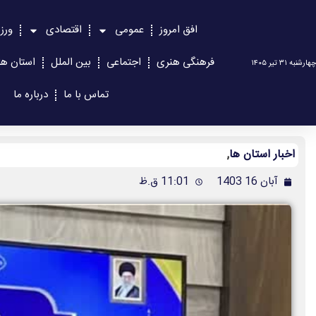
افق امروز
عمومی
اقتصادی
ورز
فرهنگی هنری
اجتماعی
بین الملل
استان ها
چهارشنبه ۳۱ تیر ۱۴۰۵
تماس با ما
درباره ما
اخبار استان ها
,
آبان 16 1403
11:01 ق.ظ