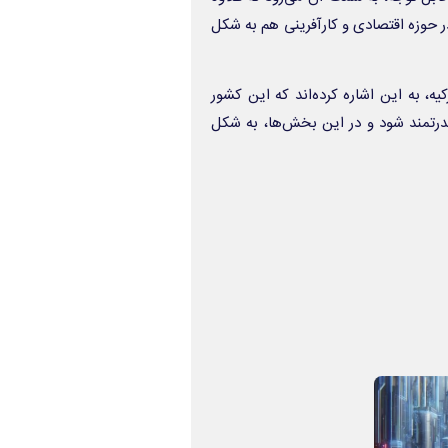
ر حوزه اقتصادی و کارآفرینی هم به شکل
، به این اشاره کرده‌اند که این کشور
رتمند شود و در این بخش‌ها، به شکل