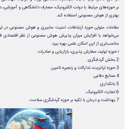
بر حوزه‌های مرتبط با دولت الکترونیک، مصارف دانشگاهی و آموزشی، د
بهتری از هوش مصنوعی استفاده کند.
مقامات متولی حوزه ارتباطات، امنیت سایبری و هوش مصنوعی در ترکیه
می‌خواهد با افزایش میزان پذیرش هوش مصنوعی از نظر اقتصادی قد
مناسب‌تری از این امکان علمی بهره ببرد:
۱.حوزه تولید، سفارش پذیری، بازاریابی و صادرات.
2.بخش گردشگری.
3.حوزه ترانزیت، تدارکات و زنجیره تامین.
4.صنایع دفاعی.
5.بانکداری.
6.تجارت الکترونیک.
7.بهداشت و درمان با تکیه بر حوزه گردشگری سلامت.