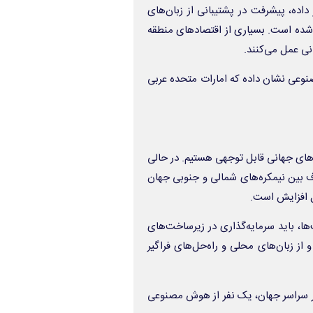
داده، پیشرفت در پشتیبانی از زبان‌های
شده است. بسیاری از اقتصادهای منطقه
انی عمل می‌کنند.
وعی نشان داده که امارات متحده عربی
ای جهانی قابل توجهی هستیم. در حالی
ف بین نیمکره‌های شمالی و جنوبی جهان
ل افزایش است.
ها، باید سرمایه‌گذاری در زیرساخت‌های
ز زبان‌های محلی و راه‌حل‌های فراگیر
ل ۲۰۲۶، تقریباً از هر ۶ نفر در سن کار در سراسر جهان، یک نفر از هوش مصنوعی