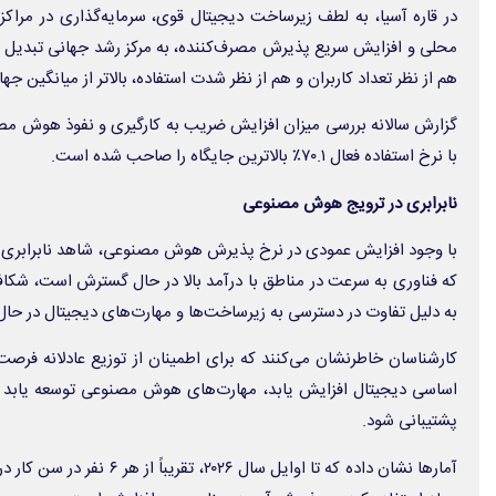
در قاره آسیا، به لطف زیرساخت دیجیتال قوی، سرمایه‌گذاری در مراکز 
محلی و افزایش سریع پذیرش مصرف‌کننده، به مرکز رشد جهانی تبدیل 
هم از نظر تعداد کاربران و هم از نظر شدت استفاده، بالاتر از میانگین جه
گزارش سالانه بررسی میزان افزایش ضریب به کارگیری و نفوذ هوش مصن
با نرخ استفاده فعال ۷۰.۱٪ بالاترین جایگاه را صاحب شده است.
نابرابری در ترویج هوش مصنوعی
با وجود افزایش عمودی در نرخ پذیرش هوش مصنوعی، شاهد نابرابری‌ه
که فناوری به سرعت در مناطق با درآمد بالا در حال گسترش است، شکا
به دلیل تفاوت در دسترسی به زیرساخت‌ها و مهارت‌های دیجیتال در حا
کارشناسان خاطرنشان می‌کنند که برای اطمینان از توزیع عادلانه فرصت‌
اساسی دیجیتال افزایش یابد، مهارت‌های هوش مصنوعی توسعه یابد و ا
پشتیبانی شود.
آمارها نشان داده که تا اوایل سا