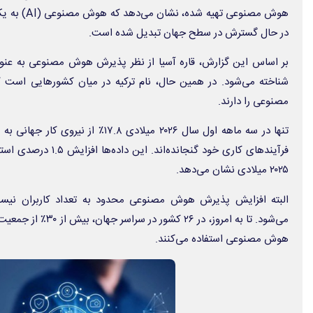
هوش مصنوعی ته
در حال گسترش در سطح جهان تبدیل شده است.
بر اساس این گزارش، قاره آسیا از نظر پذیرش هوش مصنوعی به عنوا
شناخته می‌شود. در همین حال، نام ترکیه در میان کشورهایی است ک
مصنوعی را دارند.
تنها در سه ماهه اول سال ۲۰۲۶ میلادی .۸
فرآیندهای کاری خود گنجاند
۲۰۲۵ میلادی نشان می‌دهد.
البته افزایش پذیرش هوش مصنوعی محدود به تعداد کاربران نیس
می‌شود. تا به امروز، در
هوش مصنوعی استفاده می‌کنند.