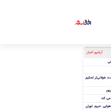
آرشیو اخبار
نی
ت طولانی‌تر تحکیم
 می کند
هوایی حریم تهران