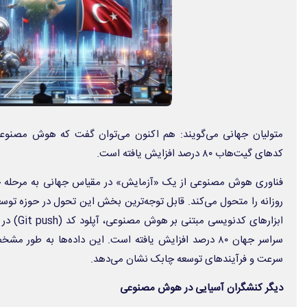
متولیان جهانی می‌گویند: هم اکنون می‌توان گفت که هوش مصنوعی ا
کدهای گیت‌هاب ۸۰ درصد افزایش یافته است.
فناوری هوش مصنوعی از یک «آزمایش» در مقیاس جهانی به مرحله جد
روزانه را متحول می‌کند. قابل توجه‌ترین بخش این تحول در حوزه توسعه
سراسر جهان ۸۰ درصد افزایش یافته است. این داده‌ها به ط
سرعت و فرآیندهای توسعه چابک نشان می‌دهد.
دیگر کنشگران آسیایی در هوش مصنوعی