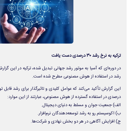
ترکیه به نرخ رشد ۳۰ درصدی دست یافت
در دوره‌ای که آسیا به موتور رشد جهانی تبدیل شده، ترکیه در این گزارش
رشد در استفاده از هوش مصنوعی مطرح شده است.
درصدی در استفاده گسترده از هوش مصنوعی، عبارتند از این موارد:
الف) جمعیت جوان و مسلط به دنیای دیجیتال.
ب) اکوسیستم رو به رشد توسعه‌دهندگان نرم‌افزار.
ج) افزایش آگاهی در هر دو بخش نهادی و شرکت‌ها.