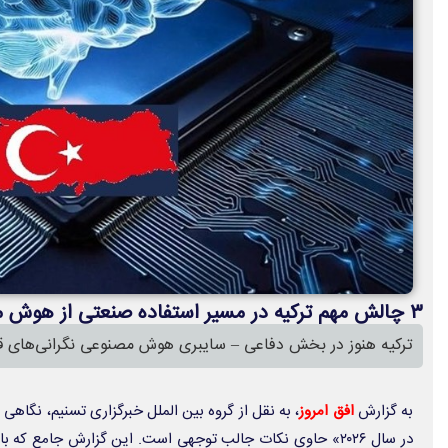
۳ چالش مهم ترکیه در مسیر استفاده صنعتی از هوش مصنوعی
ترکیه هنوز در بخش دفاعی – سایبری هوش مصنوعی نگرانی‌های قا
به گزارش
افق امروز
، به نقل از گروه بین الملل خبرگزاری تسنیم، نگا
در سال ۲۰۲۶» حاوی نکات جالب توجهی است. این گزارش جامع ک