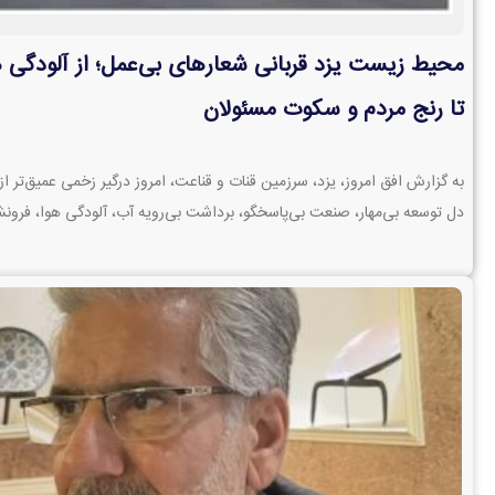
محیط زیست یزد قربانی شعارهای بی‌عمل؛ از آلودگی 
تا رنج مردم و سکوت مسئولان
به گزارش افق امروز، یزد، سرزمین قنات و قناعت، امروز درگیر زخمی عمیق‌تر
دل توسعه بی‌مهار، صنعت بی‌پاسخگو، برداشت بی‌رویه آب، آلودگی هوا، فرو