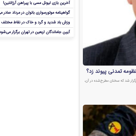
آخرین بازی لیونل مسی با پیراهن آرژانتین!
گواهینامه موتورسواری بانوان در مرداد صادر م
وزش باد شدید و گرد و خاک در نقاط مختلف 
آیین جاماندگان اربعین در تهران برگزار می‌شود
نظومه تمدنی پیوند زد؟
گزار شد که سخنان مطرح‌شده در آن،