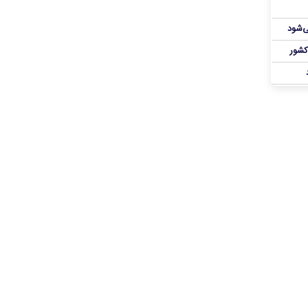
ی‌شود
کشور