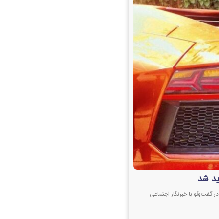
ید شد
ر گفت‌وگو با خبرنگار اجتماعی