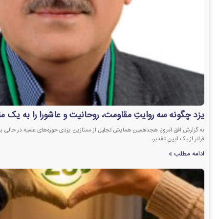
یزد چگونه سه روایتِ مقاومت، روحانیت و عاشورا را به یک م
به گزارش افق امروز، هجدهمین همایش تجلیل از ممتازین یزدی حوزه‌های علمیه در حالی بر
فراتر از یک آیین تقدیر،
ادامه مطلب »