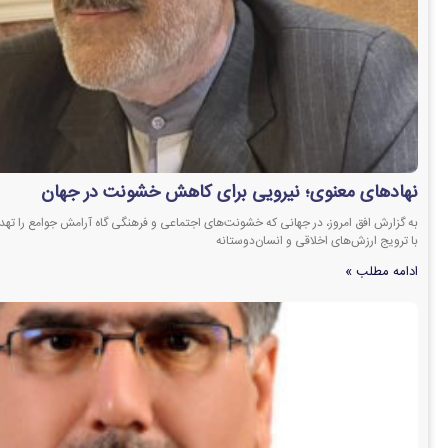
نهادهای معنوی؛ نیرویی برای کاهش خشونت در جهان
به گزارش افق امروز، در جهانی که خشونت‌های اجتماعی و فرهنگی گاه آرامش جوامع را تهدی
با ترویج ارزش‌های اخلاقی و انسان‌دوستانه
ادامه مطلب »