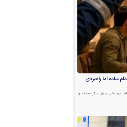
دام ساده اما راهبردی
ایل سرمایشی می‌تواند اثر مستقیم و