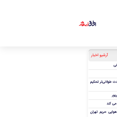
آرشیو اخبار
نی
ت طولانی‌تر تحکیم
 می کند
هوایی حریم تهران