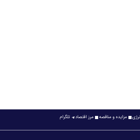
نرژی
مزایده و مناقصه
مرز اقتصاد
تلگرام