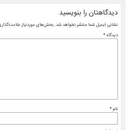
دیدگاهتان را بنویسید
نشانی ایمیل شما منتشر نخواهد شد.
بخش‌های موردنیاز علامت‌گذاری
دیدگاه
*
نام
*