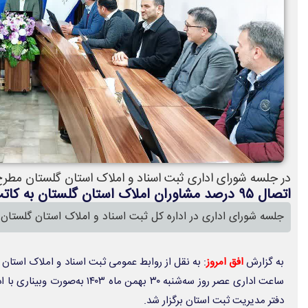
در جلسه شورای اداری ثبت اسناد و املاک استان گلستان مطر
اتصال ۹۵ درصد مشاوران املاک استان گلستان به کاتب
جلسه شورای اداری در اداره کل ثبت اسناد و املاک استان گلستان ب
به گزارش
افق امروز
: به نقل از روابط عمومی ثبت اسناد و املاک استان 
ساعت اداری عصر روز سه‌شنبه ۳۰ بهمن م
دفتر مدیریت ثبت استان برگزار شد.