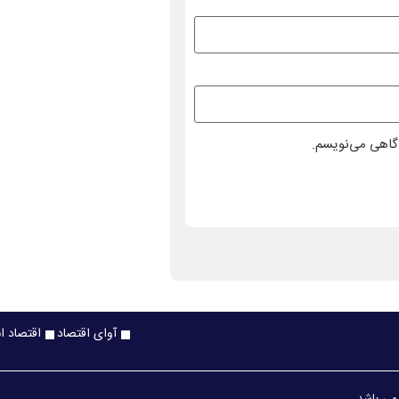
دگاهی می‌نویسم.
آوای اقتصاد
اقتصاد ا